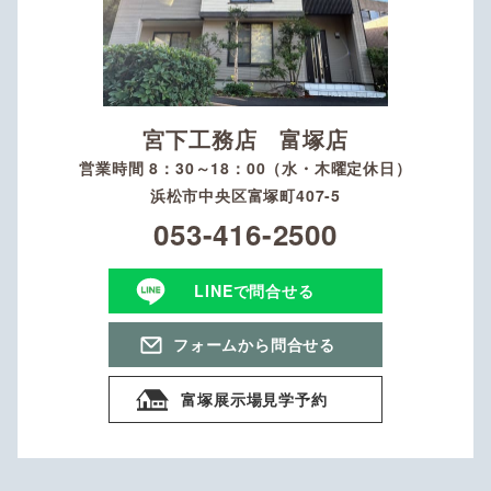
宮下工務店 富塚店
営業時間 8：30～18：00（水・木曜定休日）
浜松市中央区富塚町407-5
053-416-2500
LINEで問合せる
フォームから問合せる
富塚展示場見学予約