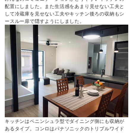
配置にしました。また生活感をあまり見せない工夫と
して冷蔵庫を見せない工夫やキッチン後ろの収納もシ
ースルー扉で隠すようにしました。
キッチンはペニンシュラ型でダイニング側にも収納が
あるタイプ。コンロはパナソニックのトリプルワイド