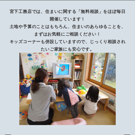
宮下工務店では、住まいに関する「無料相談」をほぼ毎日
開催しています！
土地や予算のことはもちろん、住まいのあらゆることを、
まずはお気軽にご相談ください！
キッズコーナーも併設していますので、じっくり相談され
たいご家族にも安心です。