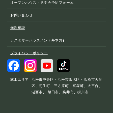
オープンハウス・見学会予約フォーム
お問い合わせ
無料相談
カスタマーハラスメント基本方針
プライバシーポリシー
施工エリア
浜松市中央区・浜松市浜名区・浜松市天竜
区、初生町、三方原町、富塚町、大平台、
湖西市、 磐田市、袋井市、掛川市