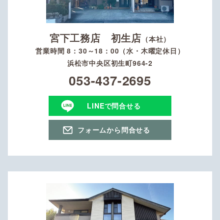
宮下工務店 初生店
（本社）
営業時間 8：30～18：00（水・木曜定休日）
浜松市中央区初生町964-2
053-437-2695
LINEで問合せる
フォームから問合せる