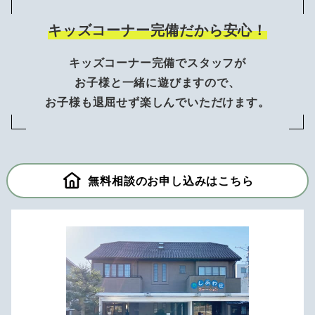
キッズコーナー完備だから安心！
キッズコーナー完備でスタッフが
お子様と一緒に遊びますので、
お子様も退屈せず楽しんでいただけます。
無料相談のお申し込みはこちら