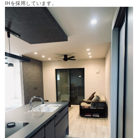
IHを採用しています。