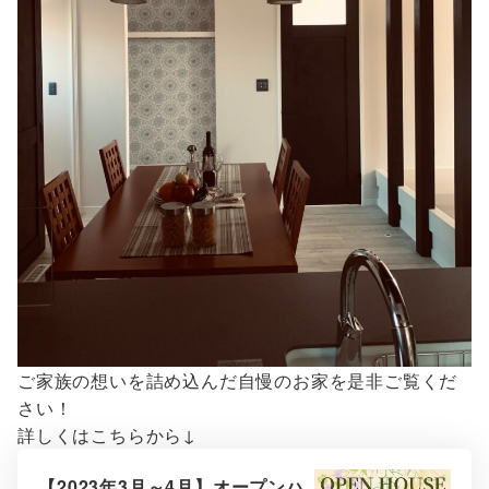
ご家族の想いを詰め込んだ自慢のお家を是非ご覧くだ
さい！
詳しくはこちらから↓
【2023年3月～4月】オープンハ