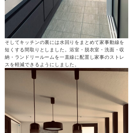
そしてキッチンの裏には水回りをまとめて家事動線を
短くする間取りとしました。浴室・脱衣室・洗面・収
納・ランドリールームを一直線に配置し家事のストレ
スを軽減できるようにしました。