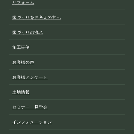
リフォーム
家づくりをお考えの方へ
家づくりの流れ
施工事例
お客様の声
お客様アンケート
土地情報
セミナー・見学会
インフォメーション