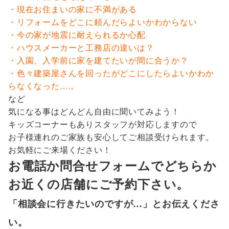
・現在お住まいの家に不満がある
・リフォームをどこに頼んだらよいかわからない
・今の家が地震に耐えられるか心配
・ハウスメーカーと工務店の違いは？
・入園、入学前に家を建てたいが間に合うか？
・色々建築屋さんを回ったがどこにしたらよいかわか
らなくなった….。
など
気になる事はどんどん自由に聞いてみよう！
キッズコーナーもありスタッフが対応しますので
お子様連れのご家族も安心してご相談受けられます。
お気軽にご来場ください！
お電話か問合せフォームでどちらか
お近くの店舗にご予約下さい。
「相談会に行きたいのですが…」とお伝えくださ
い。