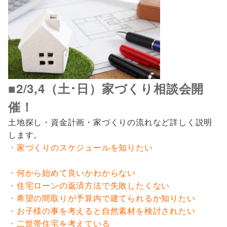
■2/3,4（土･日）家づくり相談会開
催！
土地探し・資金計画・家づくりの流れなど詳しく説明
します。
・家づくりのスケジュールを知りたい
・何から始めて良いかわからない
・住宅ローンの返済方法で失敗したくない
・希望の間取りが予算内で建てられるか知りたい
・お子様の事を考えると自然素材を検討されたい
・二世帯住宅を考えている