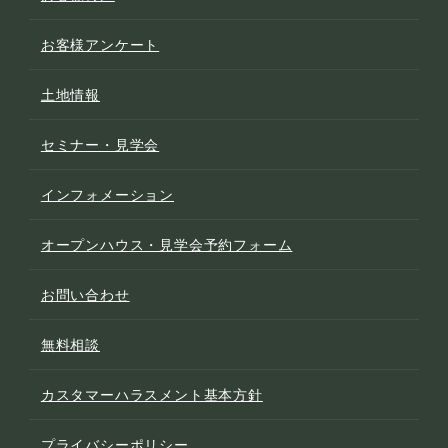
お客様アンケート
土地情報
セミナー・見学会
インフォメーション
オープンハウス・見学会予約フォーム
お問い合わせ
無料相談
カスタマーハラスメント基本方針
プライバシーポリシー