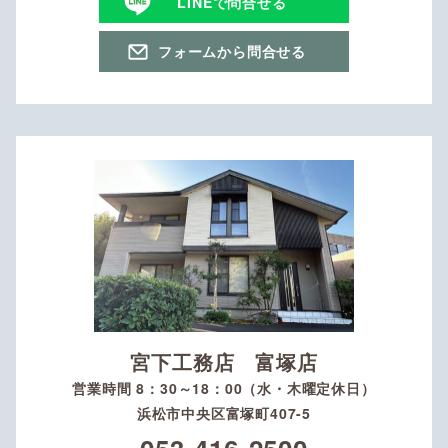
LINEで問合せる
フォームから問合せる
宮下工務店 富塚店
営業時間 8：30～18：00（水・木曜定休日）
浜松市中央区富塚町407-5