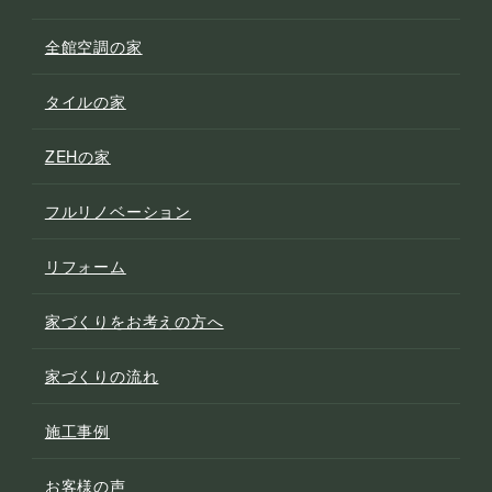
全館空調の家
タイルの家
ZEHの家
フルリノベーション
リフォーム
家づくりをお考えの方へ
家づくりの流れ
施工事例
お客様の声