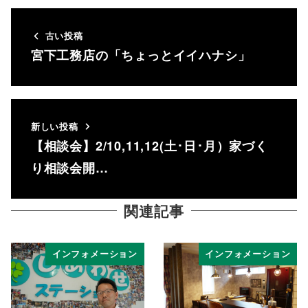
古い投稿
宮下工務店の「ちょっとイイハナシ」
新しい投稿
【相談会】2/10,11,12(土･日･月）家づく
り相談会開…
関連記事
インフォメーション
インフォメーション