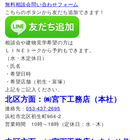
無料相談会問い合わせフォーム
こちらのボタンから友だち追加できます！
相談会や建物見学希望の方は
ＬＩＮＥトークから予約もできます。
（水・木定休日）
・氏名
・希望日時
・希望店舗（初生・富塚）
上記をご記入ください。
北区方面：㈱宮下工務店（本社）
連絡先：
053-437-2695
浜松市北区初生町964-2
営業時間 10時～18時（定休日：水・木）