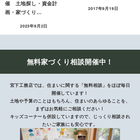
催 土地探し・資金計
2017年9月19日
画・家づくり…
投稿日
2023年9月2日
投稿日
無料家づくり相談開催中！
宮下工務店では、住まいに関する「無料相談」をほぼ毎日
開催しています！
土地や予算のことはもちろん、住まいのあらゆることを、
まずはお気軽にご相談ください！
キッズコーナーも併設していますので、じっくり相談され
たいご家族にも安心です。