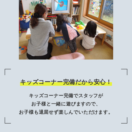
キッズコーナー完備だから安心！
キッズコーナー完備でスタッフが
お子様と一緒に遊びますので、
お子様も退屈せず楽しんでいただけます。