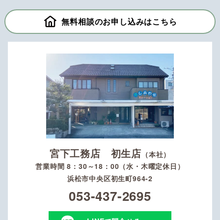
無料相談のお申し込みはこちら
宮下工務店 初生店
（本社）
営業時間 8：30～18：00（水・木曜定休日）
浜松市中央区初生町964-2
053-437-2695