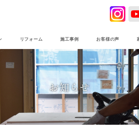
ン
リフォーム
施工事例
お客様の声
お知らせ