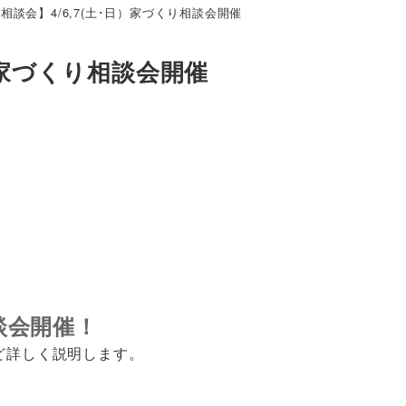
相談会】4/6,7(土･日）家づくり相談会開催
日）家づくり相談会開催
相談会開催！
ど詳しく説明します。