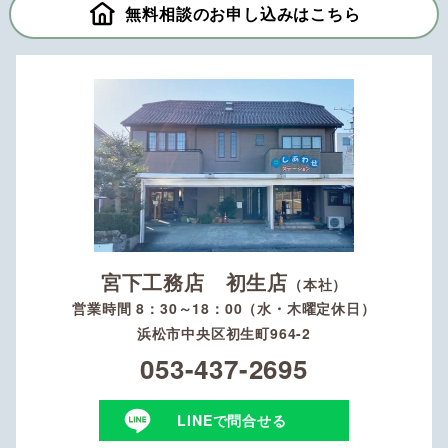
無料相談のお申し込みはこちら
宮下工務店 初生店
（本社）
営業時間 8：30～18：00（水・木曜定休日）
浜松市中央区初生町964-2
053-437-2695
LINEで問合せる