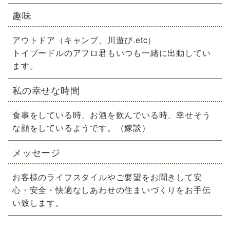
趣味
アウトドア（キャンプ、川遊び.etc）
トイプードルのアフロ君もいつも一緒に出動してい
ます。
私の幸せな時間
食事をしている時、お酒を飲んでいる時、幸せそう
な顔をしているようです。（嫁談）
メッセージ
お客様のライフスタイルやご要望をお聞きして安
心・安全・快適なしあわせの住まいづくりをお手伝
い致します。