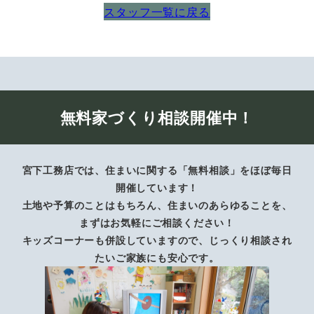
スタッフ一覧に戻る
無料家づくり相談開催中！
宮下工務店では、住まいに関する「無料相談」をほぼ毎日
開催しています！
土地や予算のことはもちろん、住まいのあらゆることを、
まずはお気軽にご相談ください！
キッズコーナーも併設していますので、じっくり相談され
たいご家族にも安心です。