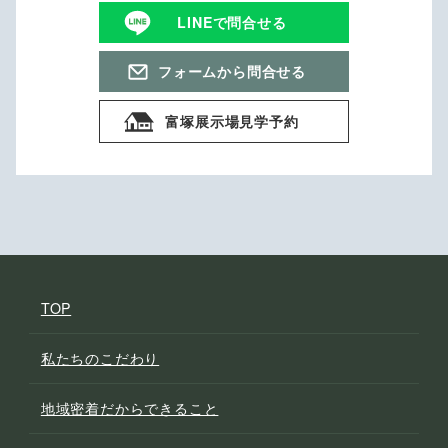
LINEで問合せる
フォームから問合せる
富塚展示場見学予約
TOP
私たちのこだわり
地域密着だからできること