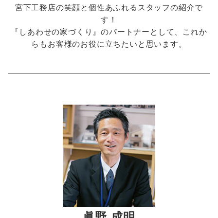
宮下工務店の笑顔と個性あふれるスタッフの紹介で
す！
『しあわせの家づくり』のパートナーとして、これか
らもお客様のお役に立ちたいと思います。
眞野 成明