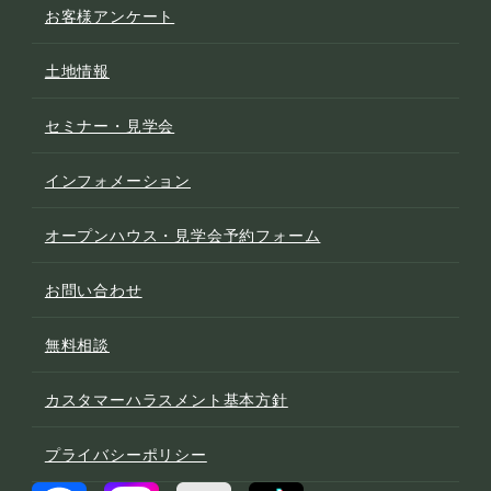
お客様アンケート
土地情報
セミナー・見学会
インフォメーション
オープンハウス・見学会予約フォーム
お問い合わせ
無料相談
カスタマーハラスメント基本方針
プライバシーポリシー