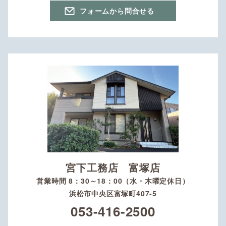
フォームから問合せる
宮下工務店 富塚店
営業時間 8：30～18：00（水・木曜定休日）
浜松市中央区富塚町407-5
053-416-2500