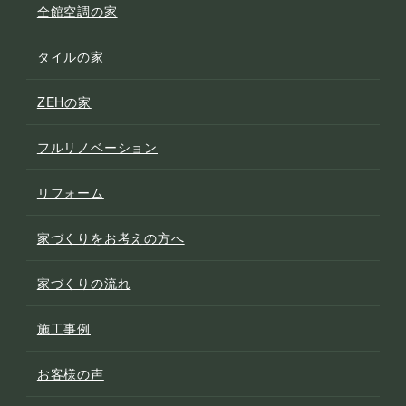
全館空調の家
タイルの家
ZEHの家
フルリノベーション
リフォーム
家づくりをお考えの方へ
家づくりの流れ
施工事例
お客様の声