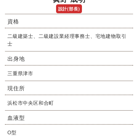
設計(部長)
資格
二級建築士、二級建設業経理事務士、宅地建物取引
士
出身地
三重県津市
現住所
浜松市中央区和合町
血液型
O型