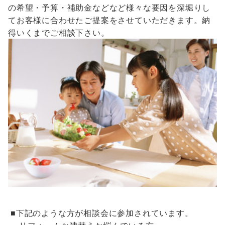
の希望・予算・補助金などなど様々な要因を深堀りし
てお客様に合わせたご提案をさせていただきます。納
得いくまでご相談下さい。
■下記のような方が相談会に参加されています。