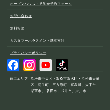
オープンハウス・見学会予約フォーム
お問い合わせ
無料相談
カスタマーハラスメント基本方針
プライバシーポリシー
施工エリア
浜松市中央区・浜松市浜名区・浜松市天竜
区、初生町、三方原町、富塚町、大平台、
湖西市、 磐田市、袋井市、掛川市