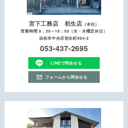
宮下工務店 初生店
（本社）
営業時間 8：30～18：00（水・木曜定休日）
浜松市中央区初生町964-2
053-437-2695
LINEで問合せる
フォームから問合せる