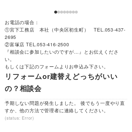
お電話の場合：
①宮下工務店 本社（中央区初生町） TEL.053-437-
2695
②富塚店 TEL.053-416-2500
『相談会に参加したいのですが…』とお伝えくださ
い。
もしくは下記のフォームよりお申込み下さい。
リフォームor建替えどっちがいい
の？相談会
予期しない問題が発生しました。 後でもう一度やり直
すか、他の方法で管理者に連絡してください。
(status: Error)