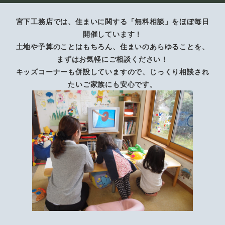
宮下工務店では、住まいに関する「無料相談」をほぼ毎日
開催しています！
土地や予算のことはもちろん、住まいのあらゆることを、
まずはお気軽にご相談ください！
キッズコーナーも併設していますので、じっくり相談され
たいご家族にも安心です。