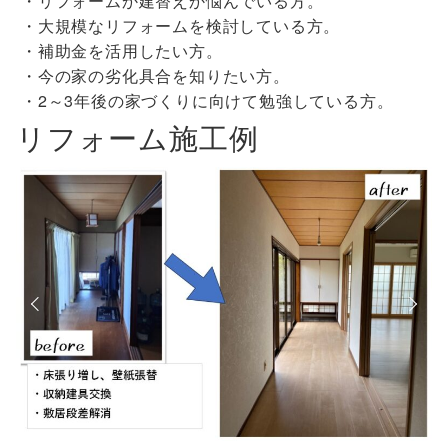
・リフォームか建替えか悩んでいる方。
・大規模なリフォームを検討している方。
・補助金を活用したい方。
・今の家の劣化具合を知りたい方。
・2～3年後の家づくりに向けて勉強している方。
リフォーム施工例