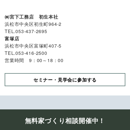
㈱宮下工務店 初生本社
浜松市中央区初生町964-2
TEL.053-437-2695
富塚店
浜松市中央区富塚町407-5
TEL.053-416-2500
営業時間 9：00～18：00
セミナー・見学会に参加する
無料家づくり相談開催中！