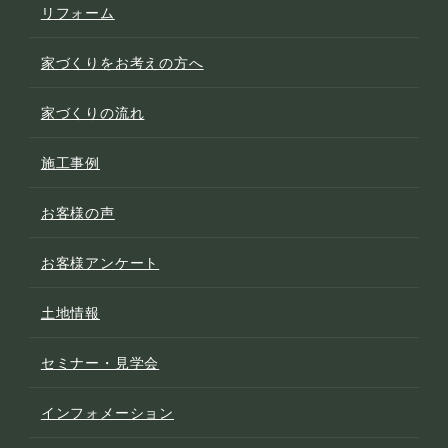
リフォーム
家づくりをお考えの方へ
家づくりの流れ
施工事例
お客様の声
お客様アンケート
土地情報
セミナー・見学会
インフォメーション