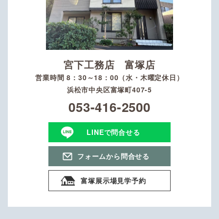
宮下工務店 富塚店
営業時間 8：30～18：00（水・木曜定休日）
浜松市中央区富塚町407-5
053-416-2500
LINEで問合せる
フォームから問合せる
富塚展示場見学予約