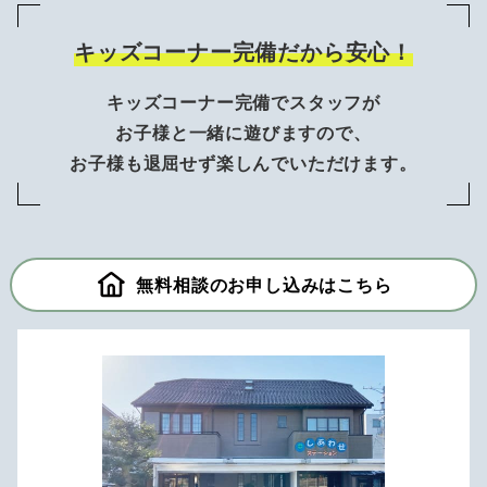
キッズコーナー完備だから安心！
キッズコーナー完備でスタッフが
お子様と一緒に遊びますので、
お子様も退屈せず楽しんでいただけます。
無料相談のお申し込みはこちら