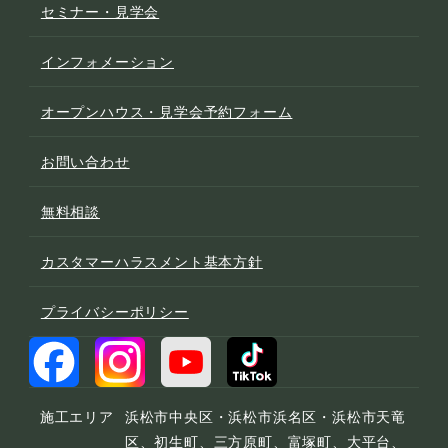
セミナー・見学会
インフォメーション
オープンハウス・見学会予約フォーム
お問い合わせ
無料相談
カスタマーハラスメント基本方針
プライバシーポリシー
施工エリア
浜松市中央区・浜松市浜名区・浜松市天竜
区、初生町、三方原町、富塚町、大平台、