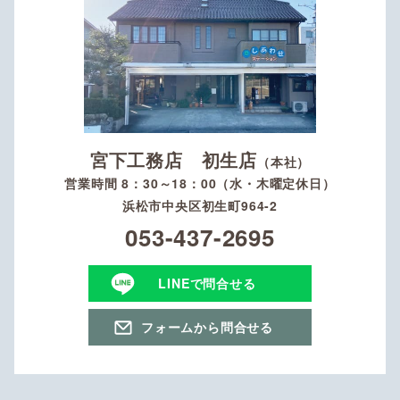
宮下工務店 初生店
（本社）
営業時間 8：30～18：00（水・木曜定休日）
浜松市中央区初生町964-2
053-437-2695
LINEで問合せる
フォームから問合せる