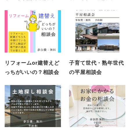
リフォームor建替えど
子育て世代・熟年世代
っちがいいの？相談会
の平屋相談会