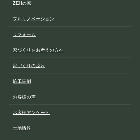
ZEHの家
フルリノベーション
リフォーム
家づくりをお考えの方へ
家づくりの流れ
施工事例
お客様の声
お客様アンケート
土地情報