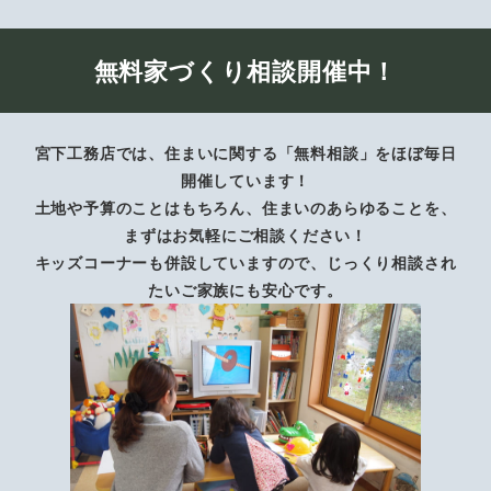
無料家づくり相談開催中！
宮下工務店では、住まいに関する「無料相談」をほぼ毎日
開催しています！
土地や予算のことはもちろん、住まいのあらゆることを、
まずはお気軽にご相談ください！
キッズコーナーも併設していますので、じっくり相談され
たいご家族にも安心です。