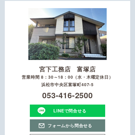
宮下工務店 富塚店
営業時間 8：30～18：00（水・木曜定休日）
浜松市中央区富塚町407-5
053-416-2500
LINEで問合せる
フォームから問合せる