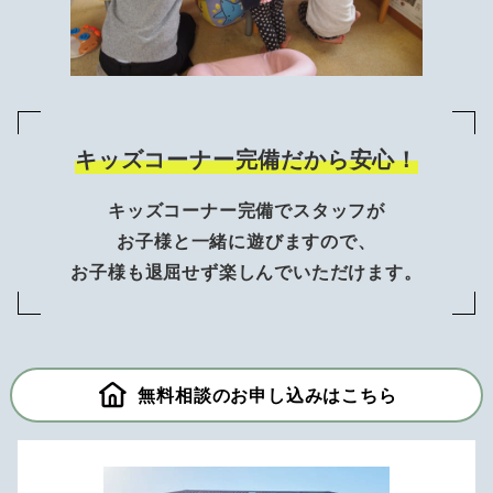
キッズコーナー完備だから安心！
キッズコーナー完備でスタッフが
お子様と一緒に遊びますので、
お子様も退屈せず楽しんでいただけます。
無料相談のお申し込みはこちら