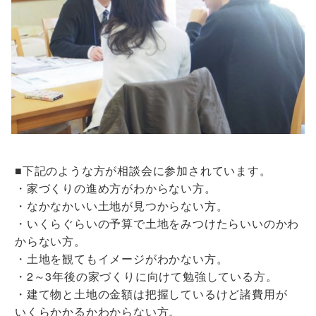
■下記のような方が相談会に参加されています。
・家づくりの進め方がわからない方。
・なかなかいい土地が見つからない方。
・いくらぐらいの予算で土地をみつけたらいいのかわ
からない方。
・土地を観てもイメージがわかない方。
・2～3年後の家づくりに向けて勉強している方。
・建て物と土地の金額は把握しているけど諸費用が
いくらかかるかわからない方。