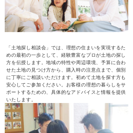
「土地探し相談会」では、理想の住まいを実現するた
めの最初の一歩として、経験豊富なプロが土地の探し
方を伝授します。地域の特性や周辺環境、予算に合わ
せた土地の見つけ方から、購入時の注意点まで、個別
に丁寧にご相談いただけます。初めて土地を探す方も
安心してご参加ください。お客様の理想の暮らしをサ
ポートするための、具体的なアドバイスと情報を提供
いたします。