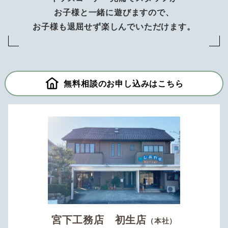
お子様と一緒に遊びますので、
お子様も退屈せず楽しんでいただけます。
無料相談のお申し込みはこちら
宮下工務店 初生店
（本社）