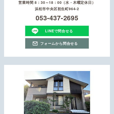
営業時間 8：30～18：00（水・木曜定休日）
浜松市中央区初生町964-2
053-437-2695
LINEで問合せる
フォームから問合せる