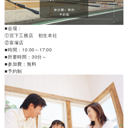
■会場：
①宮下工務店 初生本社
②富塚店
■時間：10:00～17:00
■所要時間：30分～
■参加費：無料
■予約制