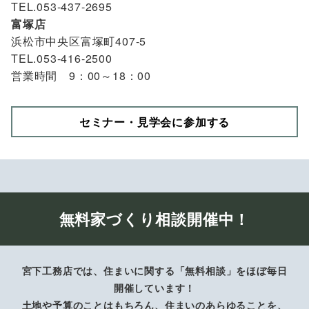
TEL.053-437-2695
富塚店
浜松市中央区富塚町407-5
TEL.053-416-2500
営業時間 9：00～18：00
セミナー・見学会に参加する
無料家づくり相談開催中！
宮下工務店では、住まいに関する「無料相談」をほぼ毎日
開催しています！
土地や予算のことはもちろん、住まいのあらゆることを、