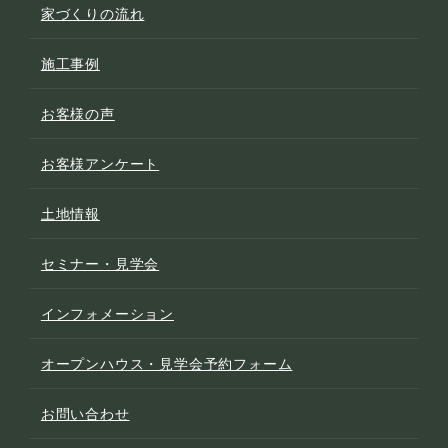
家づくりの流れ
施工事例
お客様の声
お客様アンケート
土地情報
セミナー・見学会
インフォメーション
オープンハウス・見学会予約フォーム
お問い合わせ