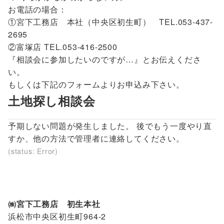
お電話の場合：
①宮下工務店 本社（中央区初生町） TEL.053-437-
2695
②富塚店 TEL.053-416-2500
『相談会に参加したいのですが…』とお伝えくださ
い。
もしくは下記のフォームよりお申込み下さい。
土地探し相談会
予期しない問題が発生しました。 後でもう一度やり直
すか、他の方法で管理者に連絡してください。
(status: Error)
㈱宮下工務店 初生本社
浜松市中央区初生町964-2