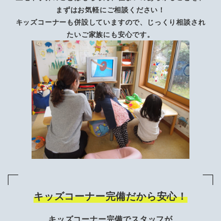
まずはお気軽にご相談ください！
キッズコーナーも併設していますので、じっくり相談され
たいご家族にも安心です。
キッズコーナー完備だから安心！
キッズコーナー完備でスタッフが