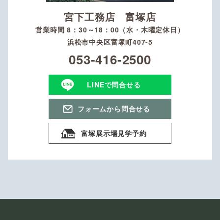
宮下工務店 富塚店
営業時間 8：30～18：00（水・木曜定休日）
浜松市中央区富塚町407-5
053-416-2500
LINEで問合せる
フォームから問合せる
富塚展示場見学予約