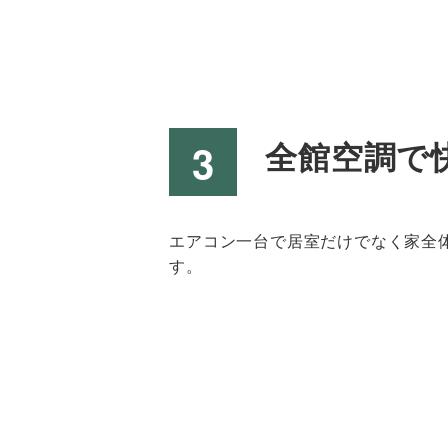
全館空調で
エアコン一台で居室だけでなく家全
す。