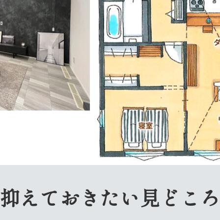
抑えておきたい見どこ