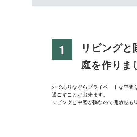
リビングと
庭を作りま
外でありながらプライベートな空間
過ごすことが出来ます。
リビングと中庭が隣なので開放感もU