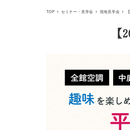
TOP
セミナー・見学会
現地見学会
【
【