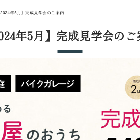
2024年5月】完成見学会のご案内
2024年5月】完成見学会のご