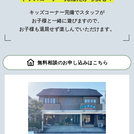
キッズコーナー完備でスタッフが
お子様と一緒に遊びますので、
お子様も退屈せず楽しんでいただけます。
無料相談のお申し込みはこちら