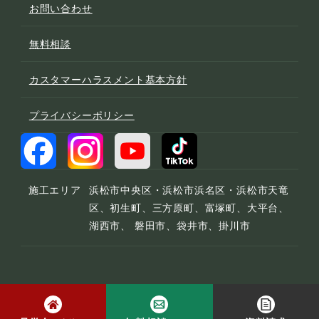
お問い合わせ
無料相談
カスタマーハラスメント基本方針
プライバシーポリシー
施工エリア
浜松市中央区・浜松市浜名区・浜松市天竜
区、初生町、三方原町、富塚町、大平台、
湖西市、 磐田市、袋井市、掛川市