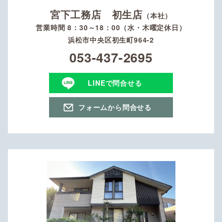
宮下工務店 初生店
（本社）
営業時間 8：30～18：00（水・木曜定休日）
浜松市中央区初生町964-2
053-437-2695
LINEで問合せる
フォームから問合せる