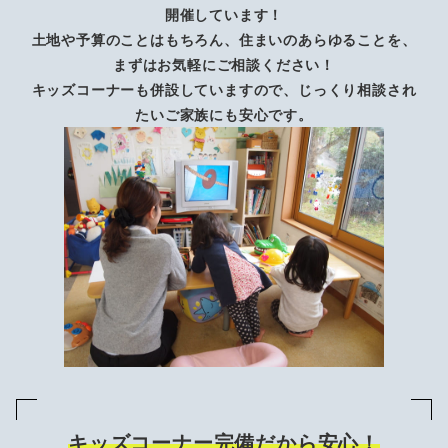
開催しています！
土地や予算のことはもちろん、住まいのあらゆることを、
まずはお気軽にご相談ください！
キッズコーナーも併設していますので、じっくり相談され
たいご家族にも安心です。
キッズコーナー完備だから安心！