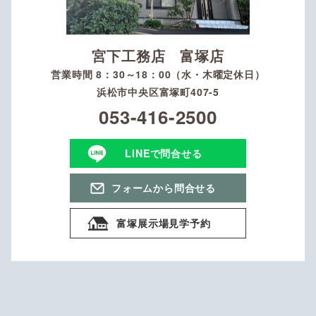
宮下工務店 富塚店
営業時間 8：30～18：00（水・木曜定休日）
浜松市中央区富塚町407-5
053-416-2500
LINEで問合せる
フォームから問合せる
富塚展示場見学予約