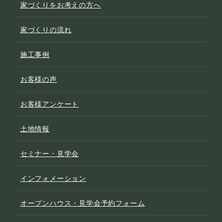
家づくりをお考えの方へ
家づくりの流れ
施工事例
お客様の声
お客様アンケート
土地情報
セミナー・見学会
インフォメーション
オープンハウス・見学会予約フォーム