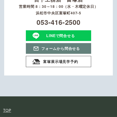
営業時間 8：30～18：00（水・木曜定休日）
浜松市中央区富塚町407-5
053-416-2500
LINEで問合せる
フォームから問合せる
富塚展示場見学予約
TOP