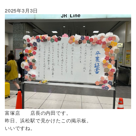
2025年3月3日
富塚店 店長の内田です。
昨日、浜松駅で見かけたこの掲示板。
いいですね。