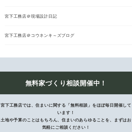
宮下工務店＠現場設計日記
宮下工務店＠コウネンキ～ズブログ
無料家づくり相談開催中！
宮下工務店では、住まいに関する「無料相談」をほぼ毎日開催して
います！
土地や予算のことはもちろん、住まいのあらゆることを、まずはお
気軽にご相談ください！