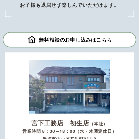
お子様も退屈せず楽しんでいただけます。
無料相談のお申し込みはこちら
宮下工務店 初生店
（本社）
営業時間 8：30～18：00（水・木曜定休日）
浜松市中央区初生町964-2