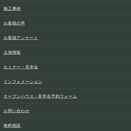
施工事例
お客様の声
お客様アンケート
土地情報
セミナー・見学会
インフォメーション
オープンハウス・見学会予約フォーム
お問い合わせ
無料相談