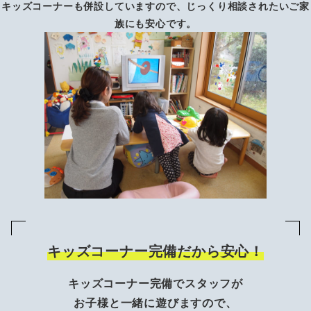
キッズコーナーも併設していますので、じっくり相談されたいご家
族にも安心です。
キッズコーナー完備だから安心！
キッズコーナー完備でスタッフが
お子様と一緒に遊びますので、