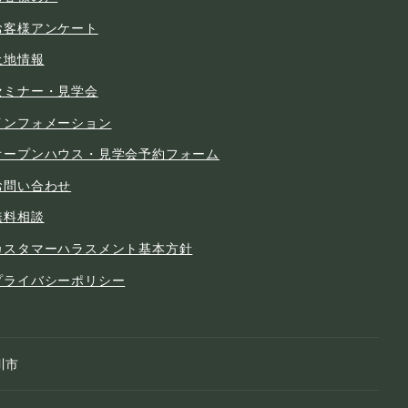
お客様アンケート
土地情報
セミナー・見学会
インフォメーション
オープンハウス・見学会予約フォーム
お問い合わせ
無料相談
カスタマーハラスメント基本方針
プライバシーポリシー
川市