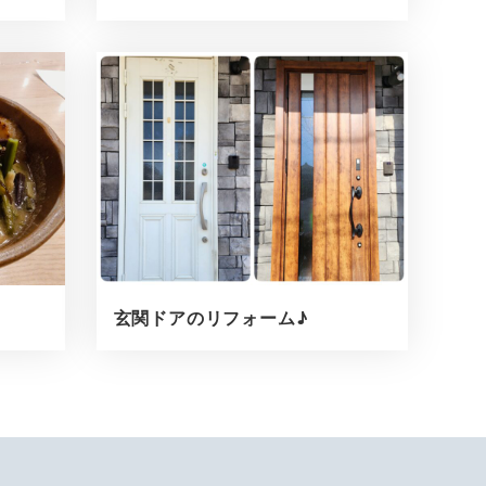
玄関ドアのリフォーム♪