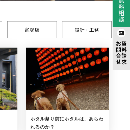
富塚店
設計・工務
ホタル祭り前にホタルは、あらわ
れるのか？