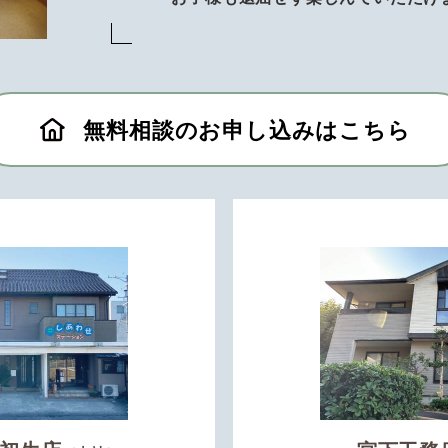
無料相談のお申し込みはこちら