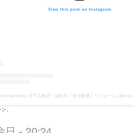
View this post on Instagram
post shared by 宮下工務店｜浜松市｜住宅新築｜リフォーム (@miyashi
ラン。