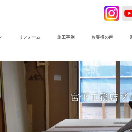
ン
リフォーム
施工事例
お客様の声
宮下工務店ブ