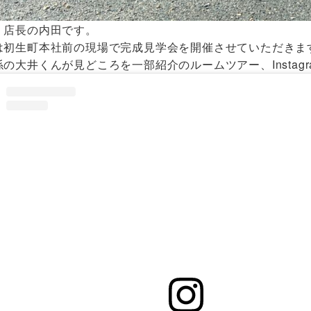
 店長の内田です。
は初生町本社前の現場で完成見学会を開催させていただきま
の大井くんが見どころを一部紹介のルームツアー、Instag