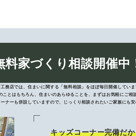
無料家づくり相談開催中
下工務店では、住まいに関する「無料相談」をほぼ毎日開催していま
のことはもちろん、住まいのあらゆることを、まずはお気軽にご相
コーナーも併設していますので、じっくり相談されたいご家族にも安
キッズコーナー完備だか