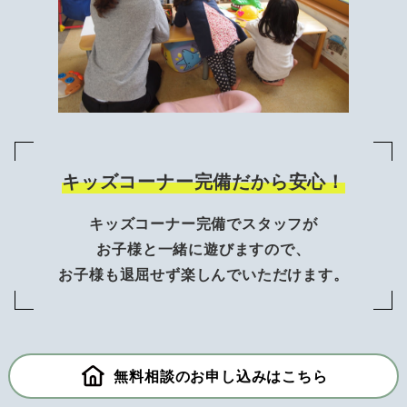
キッズコーナー完備だから安心！
キッズコーナー完備でスタッフが
お子様と一緒に遊びますので、
お子様も退屈せず楽しんでいただけます。
無料相談のお申し込みはこちら