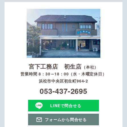
宮下工務店 初生店
（本社）
営業時間 8：30～18：00（水・木曜定休日）
浜松市中央区初生町964-2
053-437-2695
LINEで問合せる
フォームから問合せる