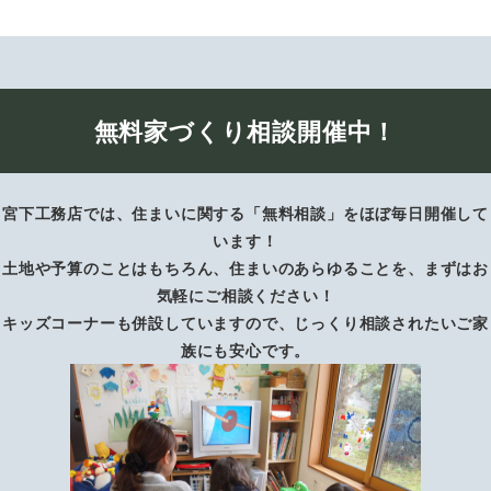
無料家づくり相談開催中！
宮下工務店では、住まいに関する「無料相談」をほぼ毎日開催して
います！
土地や予算のことはもちろん、住まいのあらゆることを、まずはお
気軽にご相談ください！
キッズコーナーも併設していますので、じっくり相談されたいご家
族にも安心です。