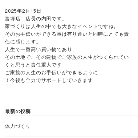
2025年2月15日
富塚店 店長の内田です。
家づくりは人生の中でも大きなイベントですね。
そのお手伝いができる事は有り難いと同時にとても責
任に感じます。
人生で一番高い買い物であり
その土地で、その建物でご家族の人生がつくられてい
くと思うと責任重大です
ご家族の人生のお手伝いができるように
！今後も全力でサポートしていきます
最新の投稿
体力づくり