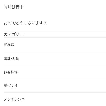
高所は苦手
おめでとうございます！
カテゴリー
富塚店
設計•工務
お客様係
家づくり
メンテナンス