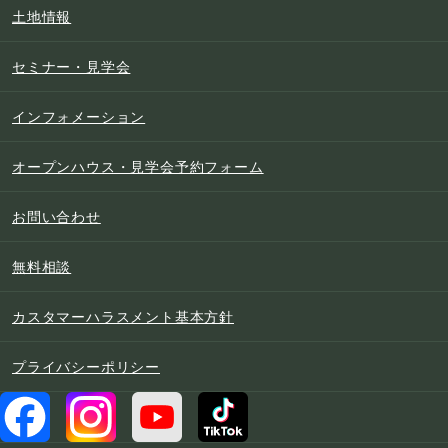
土地情報
セミナー・見学会
インフォメーション
オープンハウス・見学会予約フォーム
お問い合わせ
無料相談
カスタマーハラスメント基本方針
プライバシーポリシー