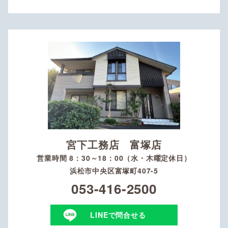
宮下工務店 富塚店
営業時間 8：30～18：00（水・木曜定休日）
浜松市中央区富塚町407-5
053-416-2500
LINEで問合せる