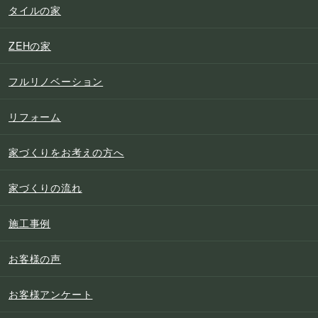
タイルの家
ZEHの家
フルリノベーション
リフォーム
家づくりをお考えの方へ
家づくりの流れ
施工事例
お客様の声
お客様アンケート