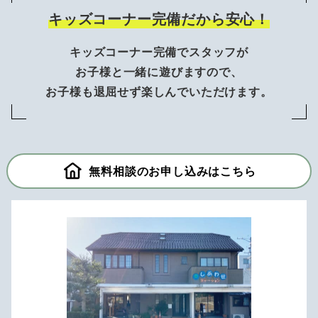
キッズコーナー完備だから安心！
キッズコーナー完備でスタッフが
お子様と一緒に遊びますので、
お子様も退屈せず楽しんでいただけます。
無料相談のお申し込みはこちら