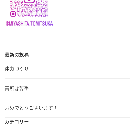
最新の投稿
体力づくり
高所は苦手
おめでとうございます！
カテゴリー