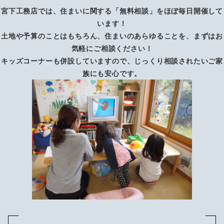
宮下工務店では、住まいに関する「無料相談」をほぼ毎日開催して
います！
土地や予算のことはもちろん、住まいのあらゆることを、まずはお
気軽にご相談ください！
キッズコーナーも併設していますので、じっくり相談されたいご家
族にも安心です。