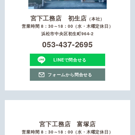
宮下工務店 初生店
（本社）
営業時間 8：30～18：00（水・木曜定休日）
浜松市中央区初生町964-2
053-437-2695
LINEで問合せる
フォームから問合せる
宮下工務店 富塚店
営業時間 8：30～18：00（水・木曜定休日）