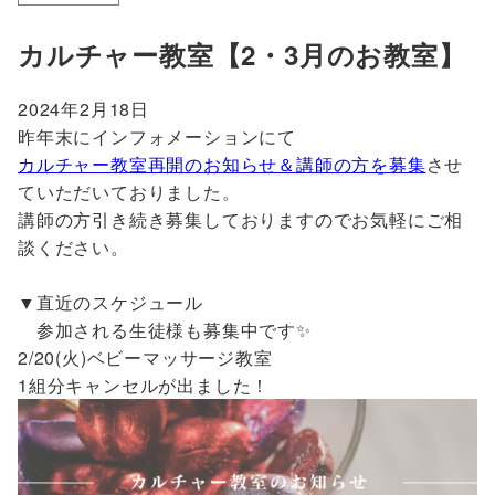
カルチャー教室【2・3月のお教室】
2024年2月18日
昨年末にインフォメーションにて
カルチャー教室再開のお知らせ＆講師の方を募集
させ
ていただいておりました。
講師の方引き続き募集しておりますのでお気軽にご相
談ください。
▼直近のスケジュール
参加される生徒様も募集中です✨
2/20(火)ベビーマッサージ教室
1組分キャンセルが出ました！