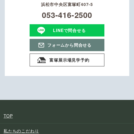
浜松市中央区富塚町407-5
053-416-2500
LINEで問合せる
フォームから問合せる
富塚展示場見学予約
TOP
私たちのこだわり