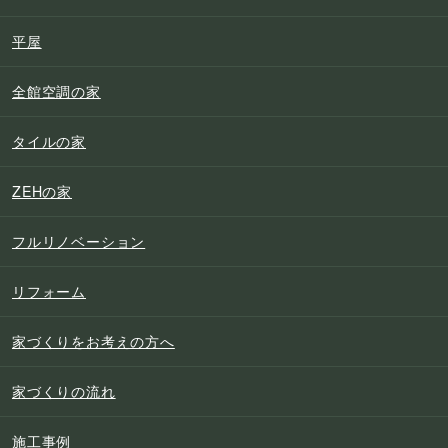
平屋
全館空調の家
タイルの家
ZEHの家
フルリノベーション
リフォーム
家づくりをお考えの方へ
家づくりの流れ
施工事例