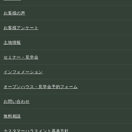
お客様の声
お客様アンケート
土地情報
セミナー・見学会
インフォメーション
オープンハウス・見学会予約フォーム
お問い合わせ
無料相談
カスタマーハラスメント基本方針