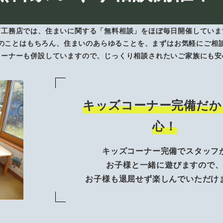
下工務店では、住まいに関する「無料相談」をほぼ毎日開催していま
のことはもちろん、住まいのあらゆることを、まずはお気軽にご相
コーナーも併設していますので、じっくり相談されたいご家族にも安
キッズコーナー完備だか
心！
キッズコーナー完備でスタッフ
お子様と一緒に遊びますので
お子様も退屈せず楽しんでいただけ