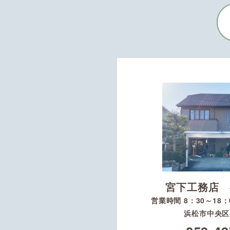
宮下工務店 
営業時間 8：30～18
浜松市中央区初