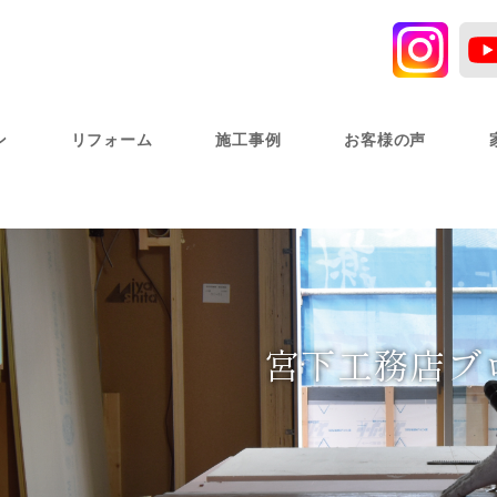
ン
リフォーム
施工事例
お客様の声
宮下工務店ブ