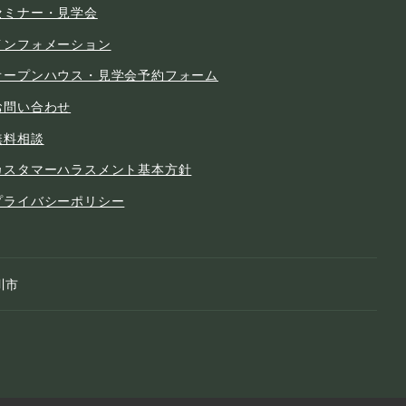
セミナー・見学会
インフォメーション
オープンハウス・見学会予約フォーム
お問い合わせ
無料相談
カスタマーハラスメント基本方針
プライバシーポリシー
川市