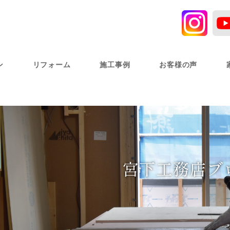
ン
リフォーム
施工事例
お客様の声
宮下工務店ブ