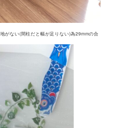
地がない(間柱だと幅が足りない)為29mmの合