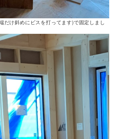
に端だけ斜めにビスを打ってます)で固定しまし