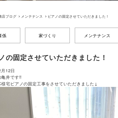
務店ブログ
メンテナンス
ピアノの固定させていただきました！
様係
家づくり
メンテナンス
ノの固定させていただきました！
2月12日
亀井です!!
客様宅ピアノの固定工事をさせていただきました↓