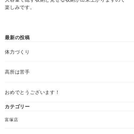
楽しみです。
最新の投稿
体力づくり
高所は苦手
おめでとうございます！
カテゴリー
富塚店