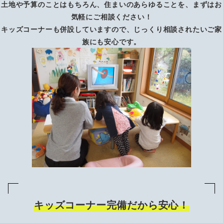
土地や予算のことはもちろん、住まいのあらゆることを、まずはお
気軽にご相談ください！
キッズコーナーも併設していますので、じっくり相談されたいご家
族にも安心です。
キッズコーナー完備だから安心！