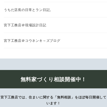
うちだ店長の日常とラン日記。
宮下工務店＠現場設計日記
宮下工務店＠コウネンキ～ズブログ
無料家づくり相談開催中！
宮下工務店では、住まいに関する「無料相談」をほぼ毎日開催して
います！