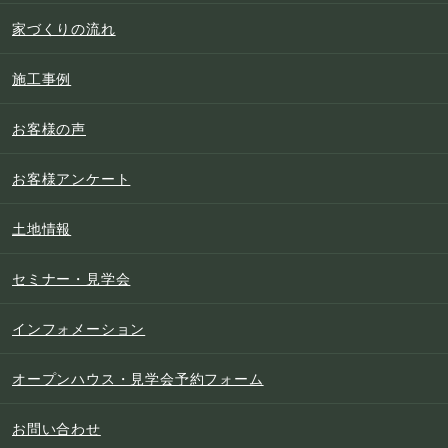
家づくりの流れ
施工事例
お客様の声
お客様アンケート
土地情報
セミナー・見学会
インフォメーション
オープンハウス・見学会予約フォーム
お問い合わせ