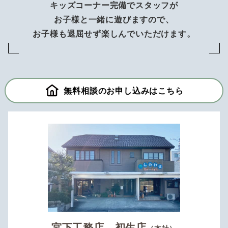
キッズコーナー完備でスタッフが
お子様と一緒に遊びますので、
お子様も退屈せず楽しんでいただけます。
無料相談のお申し込みはこちら
宮下工務店 初生店
（本社）