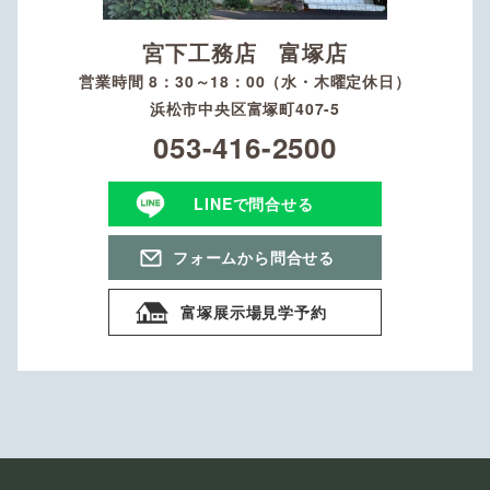
宮下工務店 富塚店
営業時間 8：30～18：00（水・木曜定休日）
浜松市中央区富塚町407-5
053-416-2500
LINEで問合せる
フォームから問合せる
富塚展示場見学予約