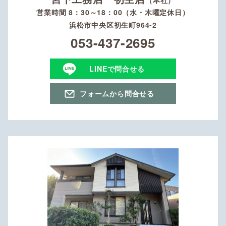
営業時間 8：30～18：00（水・木曜定休日）
浜松市中央区初生町964-2
053-437-2695
LINEで問合せる
フォームから問合せる