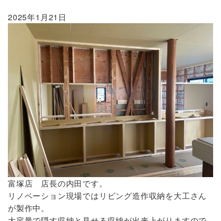
2025年1月21日
富塚店 店長の内田です。
リノベーション現場ではリビング造作収納を大工さん
が製作中。
大容量で隠す収納と見せる収納が出来上がりますので