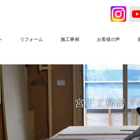
ン
リフォーム
施工事例
お客様の声
宮下工務店ブ