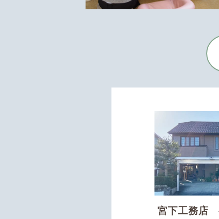
宮下工務店 