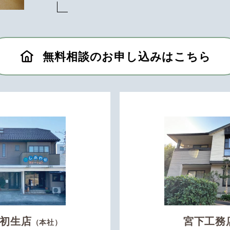
無料相談のお申し込みはこちら
初生店
宮下工務
（本社）