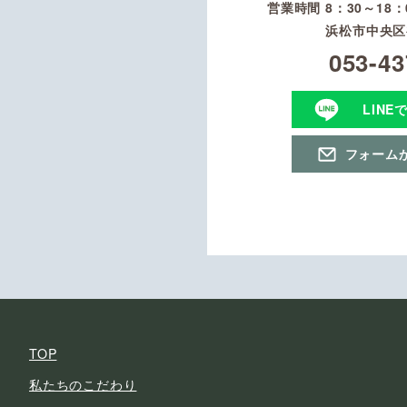
営業時間 8：30～18
浜松市中央区初
053-43
LINE
フォーム
TOP
私たちのこだわり