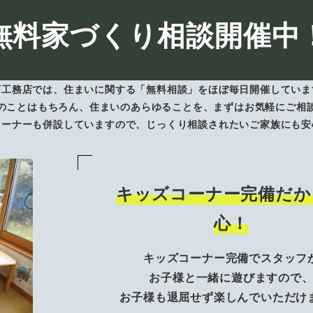
無料家づくり相談開催中
下工務店では、住まいに関する「無料相談」をほぼ毎日開催していま
のことはもちろん、住まいのあらゆることを、まずはお気軽にご相
コーナーも併設していますので、じっくり相談されたいご家族にも安
キッズコーナー完備だか
心！
キッズコーナー完備でスタッフ
お子様と一緒に遊びますので
お子様も退屈せず楽しんでいただけ