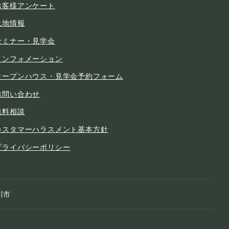
お客様アンケート
土地情報
セミナー・見学会
インフォメーション
オープンハウス・見学会予約フォーム
お問い合わせ
無料相談
カスタマーハラスメント基本方針
プライバシーポリシー
川市