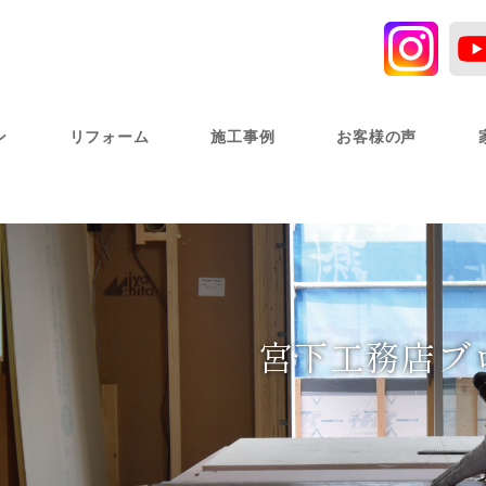
ン
リフォーム
施工事例
お客様の声
宮下工務店ブ