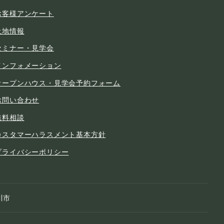
お客様アンケート
土地情報
セミナー・見学会
インフォメーション
オープンハウス・見学会予約フォーム
お問い合わせ
無料相談
カスタマーハラスメント基本方針
プライバシーポリシー
川市