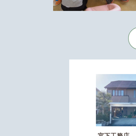
宮下工務店 