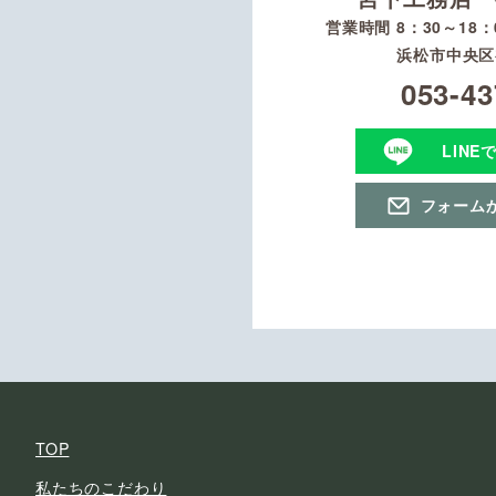
営業時間 8：30～18
浜松市中央区初
053-43
LINE
フォーム
TOP
私たちのこだわり