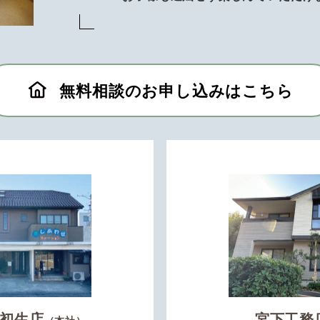
無料相談のお申し込みはこちら
初生店
宮下工務