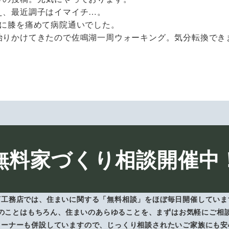
え、最近調子はイマイチ…。
前に膝を痛めて病院通いでした。
治りかけてきたので佐鳴湖一周ウォーキング。気分転換でき
無料家づくり相談開催中
下工務店では、住まいに関する「無料相談」をほぼ毎日開催していま
のことはもちろん、住まいのあらゆることを、まずはお気軽にご相
コーナーも併設していますので、じっくり相談されたいご家族にも安