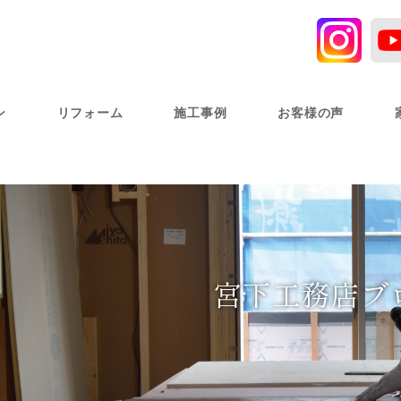
ン
リフォーム
施工事例
お客様の声
宮下工務店ブ