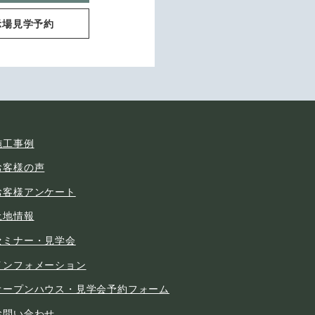
示場見学予約
施工事例
お客様の声
お客様アンケート
土地情報
セミナー・見学会
インフォメーション
オープンハウス・見学会予約フォーム
お問い合わせ