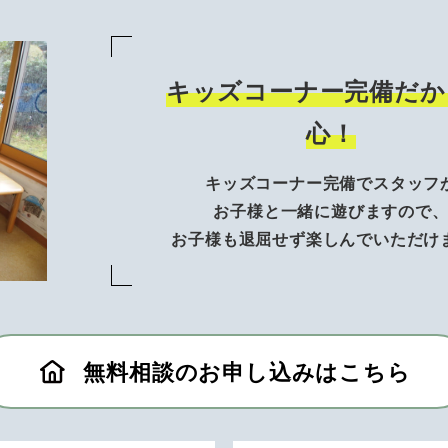
キッズコーナー完備だか
心！
キッズコーナー完備でスタッフ
お子様と一緒に遊びますので
お子様も退屈せず楽しんでいただけ
無料相談のお申し込みはこちら