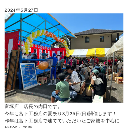
2024年5月27日
富塚店 店長の内田です。
今年も宮下工務店の夏祭り8月25日(日)開催します！
昨年は宮下工務店で建てていただいたご家族を中心に
約600人来場。