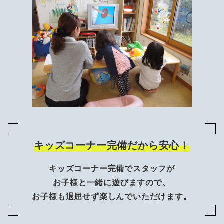
キッズコーナー完備だから安心！
キッズコーナー完備でスタッフが
お子様と一緒に遊びますので、
お子様も退屈せず楽しんでいただけます。