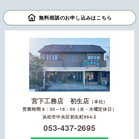
無料相談のお申し込みはこちら
宮下工務店 初生店
（本社）
営業時間 8：30～18：00（水・木曜定休日）
浜松市中央区初生町964-2
053-437-2695