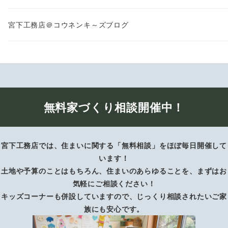
宮下工務店＠コウネンキ～ズブログ
無料家づくり相談開催中！
宮下工務店では、住まいに関する「無料相談」をほぼ毎日開催して
います！
土地や予算のことはもちろん、住まいのあらゆることを、まずはお
気軽にご相談ください！
キッズコーナーも併設していますので、じっくり相談されたいご家
族にも安心です。