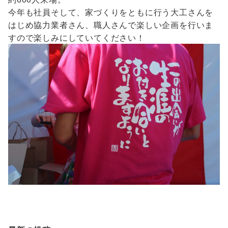
今年も社員そして、家づくりをともに行う大工さんを
はじめ協力業者さん、職人さんで楽しい企画を行いま
すので楽しみにしていてください！