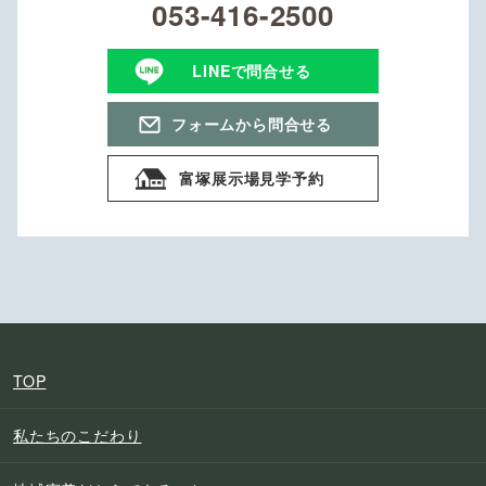
053-416-2500
LINEで問合せる
フォームから問合せる
富塚展示場見学予約
TOP
私たちのこだわり