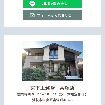
LINEで問合せる
フォームから問合せる
宮下工務店 富塚店
営業時間 8：30～18：00（水・木曜定休日）
浜松市中央区富塚町407-5