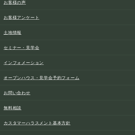
お客様の声
お客様アンケート
土地情報
セミナー・見学会
インフォメーション
オープンハウス・見学会予約フォーム
お問い合わせ
無料相談
カスタマーハラスメント基本方針