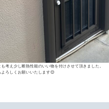
とも考え少し断熱性能のいい物を付けさせて頂きました。
もよろしくお願いいたします😌