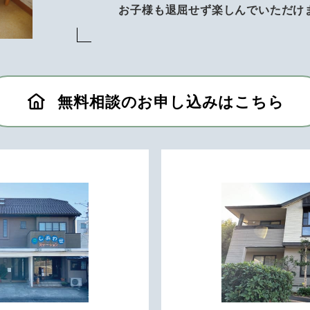
お子様も退屈せず楽しんでいただけ
無料相談のお申し込みはこちら