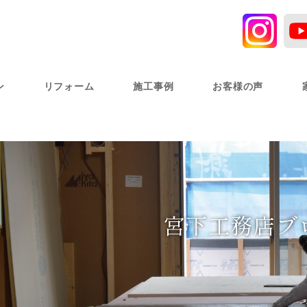
ン
リフォーム
施工事例
お客様の声
宮下工務店ブ