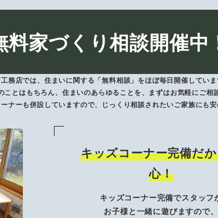
無料家づくり相談開催中
下工務店では、住まいに関する「無料相談」をほぼ毎日開催していま
のことはもちろん、住まいのあらゆることを、まずはお気軽にご相
コーナーも併設していますので、じっくり相談されたいご家族にも安
キッズコーナー完備だか
心！
キッズコーナー完備でスタッフ
お子様と一緒に遊びますので