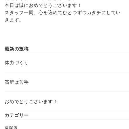
本日は誠におめでとうございます！
スタッフ一同、心を込めてひとつずつカタチにしてい
きます。
最新の投稿
体力づくり
高所は苦手
おめでとうございます！
カテゴリー
富塚店