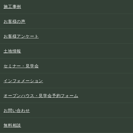
施工事例
お客様の声
お客様アンケート
土地情報
セミナー・見学会
インフォメーション
オープンハウス・見学会予約フォーム
お問い合わせ
無料相談