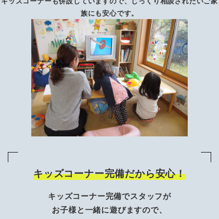
キッズコーナーも併設していますので、じっくり相談されたいご家
族にも安心です。
キッズコーナー完備だから安心！
キッズコーナー完備でスタッフが
お子様と一緒に遊びますので、