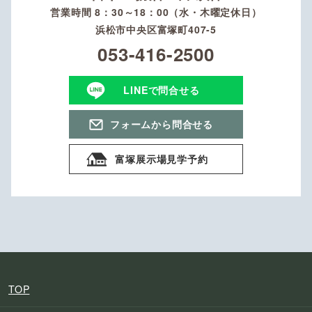
営業時間 8：30～18：00（水・木曜定休日）
浜松市中央区富塚町407-5
053-416-2500
LINEで問合せる
フォームから問合せる
富塚展示場見学予約
TOP