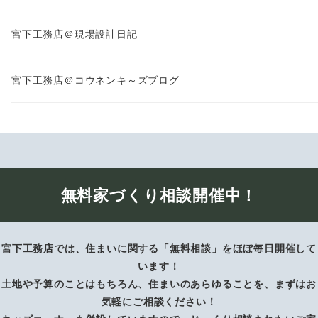
宮下工務店＠現場設計日記
宮下工務店＠コウネンキ～ズブログ
無料家づくり相談開催中！
宮下工務店では、住まいに関する「無料相談」をほぼ毎日開催して
います！
土地や予算のことはもちろん、住まいのあらゆることを、まずはお
気軽にご相談ください！