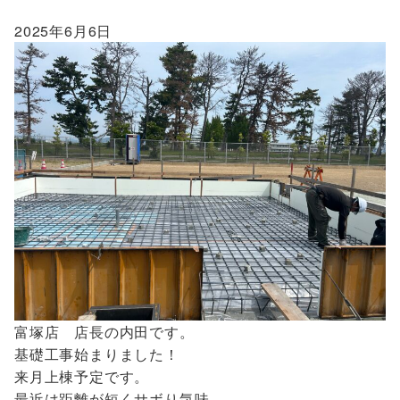
2025年6月6日
富塚店 店長の内田です。
基礎工事始まりました！
来月上棟予定です。
最近は距離が短くサボり気味…。