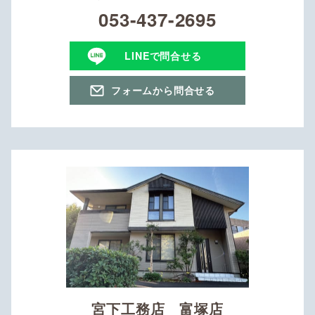
053-437-2695
LINEで問合せる
フォームから問合せる
宮下工務店 富塚店