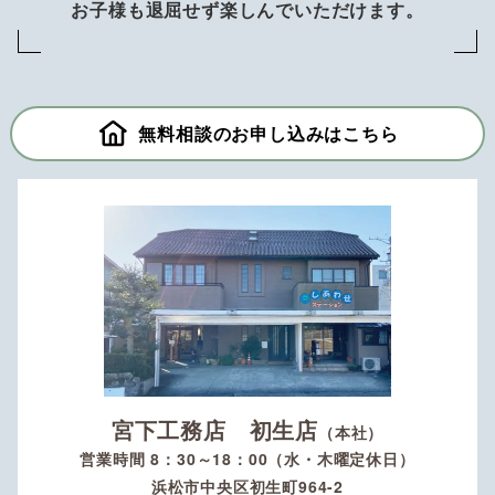
お子様も退屈せず楽しんでいただけます。
無料相談のお申し込みはこちら
宮下工務店 初生店
（本社）
営業時間 8：30～18：00（水・木曜定休日）
浜松市中央区初生町964-2