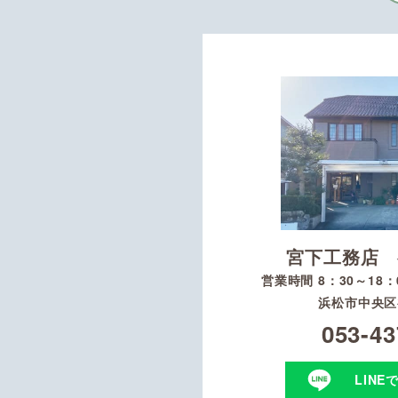
宮下工務店 
営業時間 8：30～18
浜松市中央区初
053-43
LINE