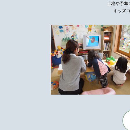
土地や予算
キッズ