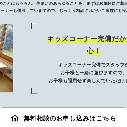
のことはもちろん、住まいのあらゆることを、まずはお気軽にご相
コーナーも併設していますので、じっくり相談されたいご家族にも安
キッズコーナー完備だか
心！
キッズコーナー完備でスタッフ
お子様と一緒に遊びますので
お子様も退屈せず楽しんでいただけ
無料相談のお申し込みはこちら