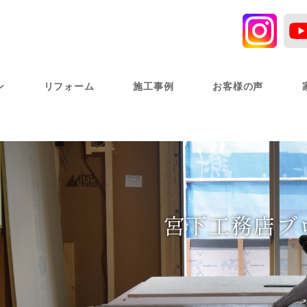
ン
リフォーム
施工事例
お客様の声
宮下工務店ブ