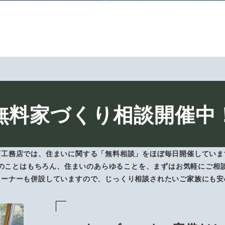
無料家づくり相談開催中
下工務店では、住まいに関する「無料相談」をほぼ毎日開催していま
のことはもちろん、住まいのあらゆることを、まずはお気軽にご相
コーナーも併設していますので、じっくり相談されたいご家族にも安