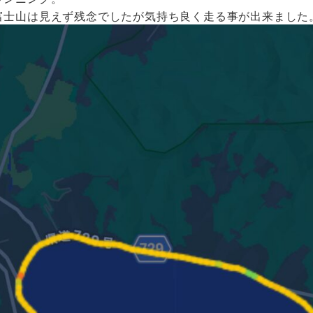
富士山は見えず残念でしたが気持ち良く走る事が出来ました