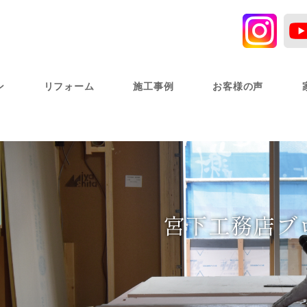
ン
リフォーム
施工事例
お客様の声
宮下工務店ブ