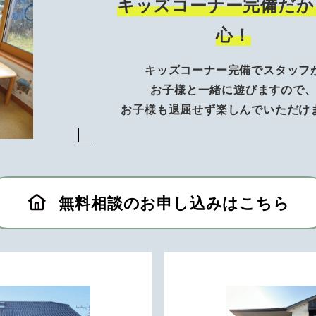
キッズコーナー完備だか
心！
キッズコーナー完備でスタッフ
お子様と一緒に遊びますので
お子様も退屈せず楽しんでいただけ
無料相談のお申し込みはこちら