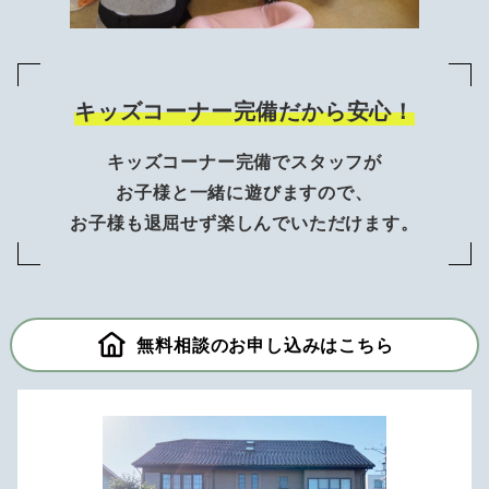
キッズコーナー完備だから安心！
キッズコーナー完備でスタッフが
お子様と一緒に遊びますので、
お子様も退屈せず楽しんでいただけます。
無料相談のお申し込みはこちら