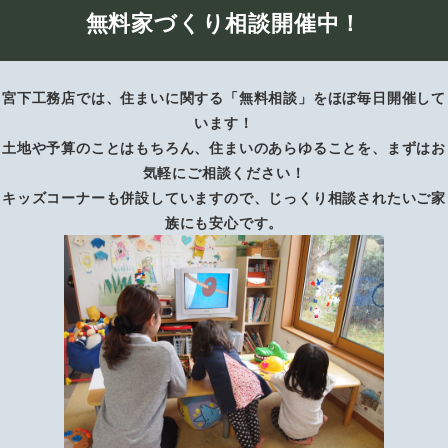
無料家づくり相談開催中！
宮下工務店では、住まいに関する「無料相談」をほぼ毎日開催して
います！
土地や予算のことはもちろん、住まいのあらゆることを、まずはお
気軽にご相談ください！
キッズコーナーも併設していますので、じっくり相談されたいご家
族にも安心です。