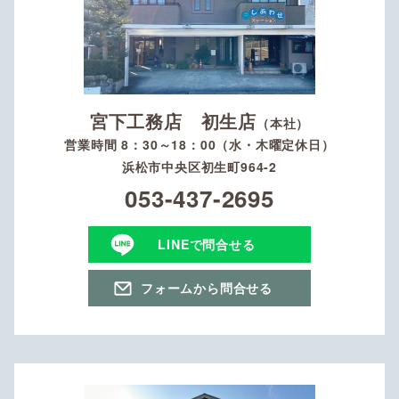
宮下工務店 初生店
（本社）
営業時間 8：30～18：00（水・木曜定休日）
浜松市中央区初生町964-2
053-437-2695
LINEで問合せる
フォームから問合せる