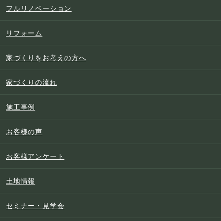
フルリノベーション
リフォーム
家づくりをお考えの方へ
家づくりの流れ
施工事例
お客様の声
お客様アンケート
土地情報
セミナー・見学会