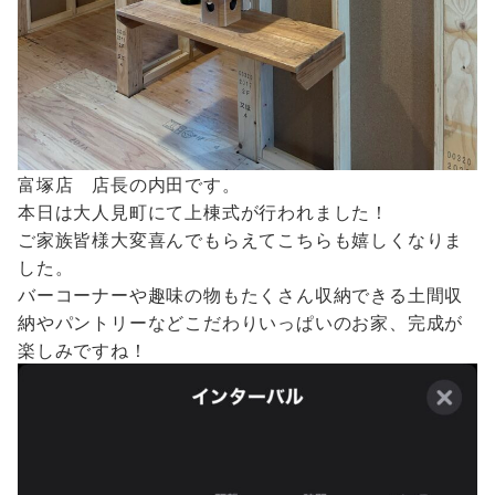
富塚店 店長の内田です。
本日は大人見町にて上棟式が行われました！
ご家族皆様大変喜んでもらえてこちらも嬉しくなりま
した。
バーコーナーや趣味の物もたくさん収納できる土間収
納やパントリーなどこだわりいっぱいのお家、完成が
楽しみですね！