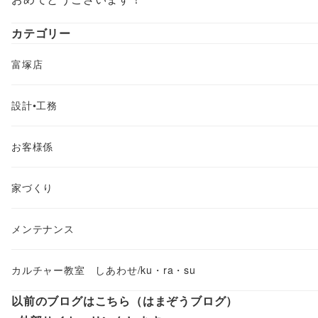
カテゴリー
富塚店
設計•工務
お客様係
家づくり
メンテナンス
カルチャー教室 しあわせ/ku・ra・su
以前のブログはこちら（はまぞうブログ）