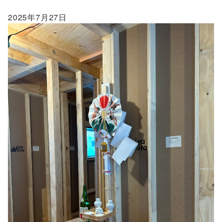
2025年7月27日