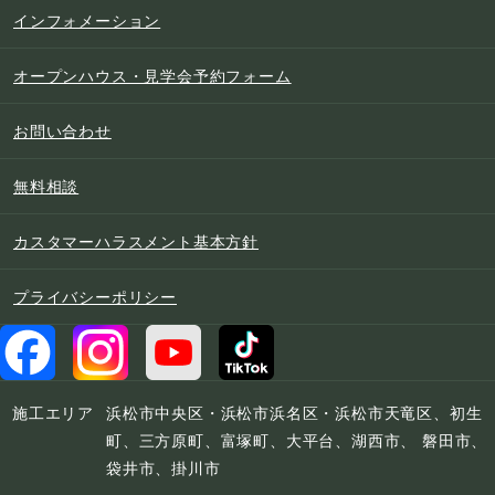
インフォメーション
オープンハウス・見学会予約フォーム
お問い合わせ
無料相談
カスタマーハラスメント基本方針
プライバシーポリシー
施工エリア
浜松市中央区・浜松市浜名区・浜松市天竜区、初生
町、三方原町、富塚町、大平台、湖西市、 磐田市、
袋井市、掛川市