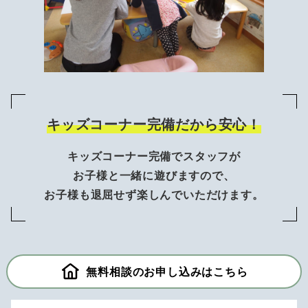
キッズコーナー完備だから安心！
キッズコーナー完備でスタッフが
お子様と一緒に遊びますので、
お子様も退屈せず楽しんでいただけます。
無料相談のお申し込みはこちら