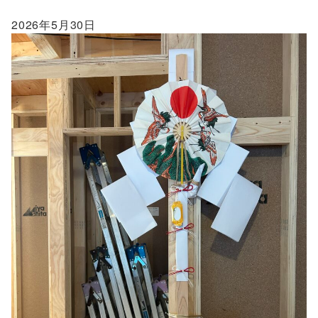
2026年5月30日