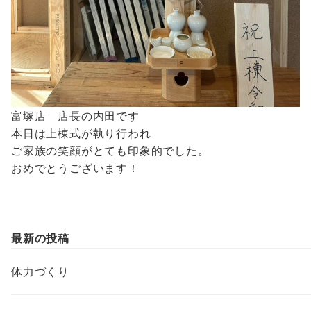
富塚店 店長の内田です
本日は上棟式が執り行われ
ご家族の笑顔がとても印象的でした。
おめでとうございます！
最新の投稿
体力づくり