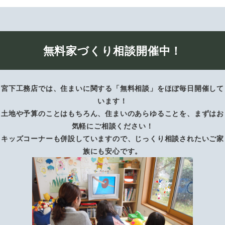
無料家づくり相談開催中！
宮下工務店では、住まいに関する「無料相談」をほぼ毎日開催して
います！
土地や予算のことはもちろん、住まいのあらゆることを、まずはお
気軽にご相談ください！
キッズコーナーも併設していますので、じっくり相談されたいご家
族にも安心です。