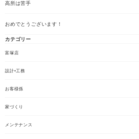
高所は苦手
おめでとうございます！
カテゴリー
富塚店
設計•工務
お客様係
家づくり
メンテナンス