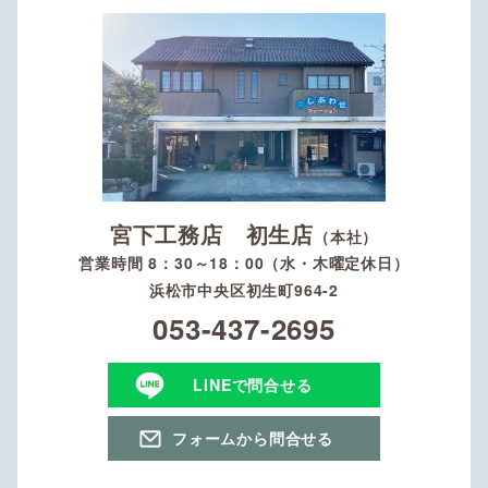
宮下工務店 初生店
（本社）
営業時間 8：30～18：00（水・木曜定休日）
浜松市中央区初生町964-2
053-437-2695
LINEで問合せる
フォームから問合せる