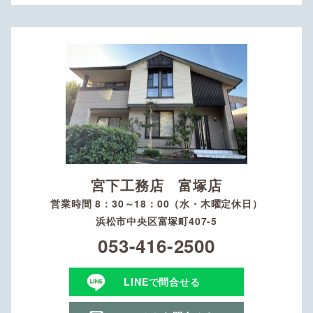
宮下工務店 富塚店
営業時間 8：30～18：00（水・木曜定休日）
浜松市中央区富塚町407-5
053-416-2500
LINEで問合せる