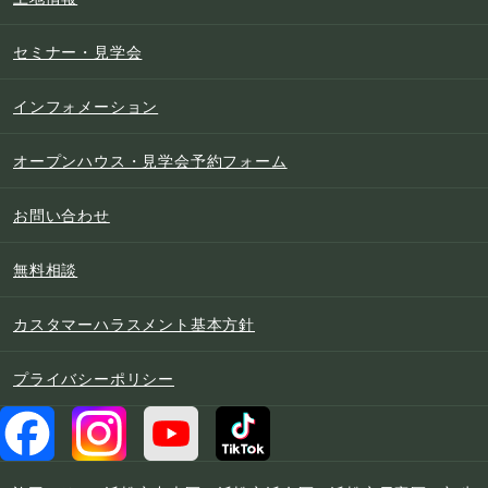
セミナー・見学会
インフォメーション
オープンハウス・見学会予約フォーム
お問い合わせ
無料相談
カスタマーハラスメント基本方針
プライバシーポリシー