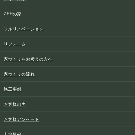
ZEHの家
フルリノベーション
リフォーム
家づくりをお考えの方へ
家づくりの流れ
施工事例
お客様の声
お客様アンケート
土地情報