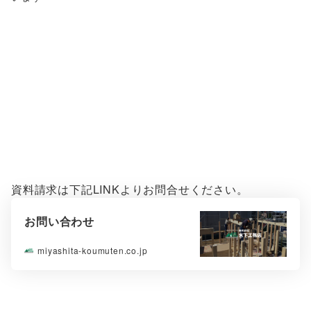
資料請求は下記LINKよりお問合せください。
お問い合わせ
miyashita-koumuten.co.jp