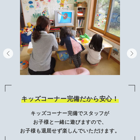
キッズコーナー完備だから安心！
キッズコーナー完備でスタッフが
お子様と一緒に遊びますので、
お子様も退屈せず楽しんでいただけます。