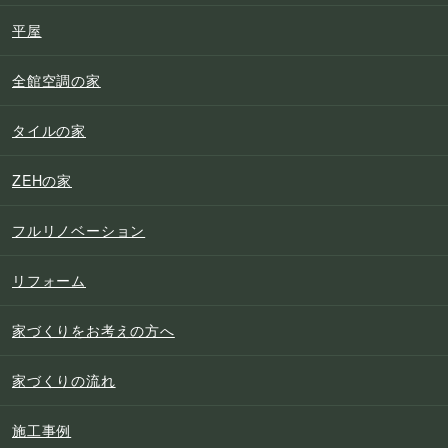
平屋
全館空調の家
タイルの家
ZEHの家
フルリノベーション
リフォーム
家づくりをお考えの方へ
家づくりの流れ
施工事例