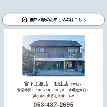
無料相談のお申し込みはこちら
宮下工務店 初生店
（本社）
営業時間 8：30～18：00（水・木曜定休日）
浜松市中央区初生町964-2
053-437-2695