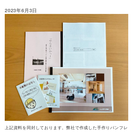
2023年6月3日
上記資料を同封しております。弊社で作成した手作りパンフレ