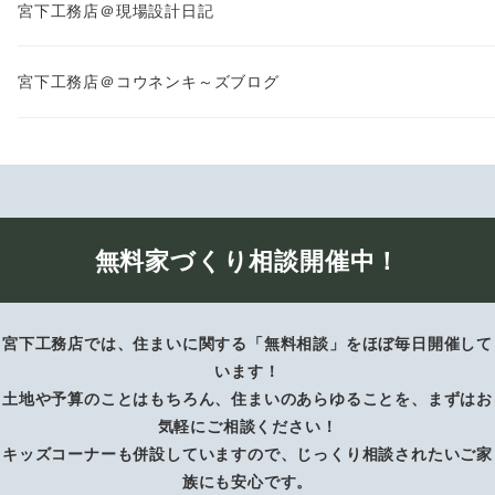
宮下工務店＠現場設計日記
宮下工務店＠コウネンキ～ズブログ
無料家づくり相談開催中！
宮下工務店では、住まいに関する「無料相談」をほぼ毎日開催して
います！
土地や予算のことはもちろん、住まいのあらゆることを、まずはお
気軽にご相談ください！
キッズコーナーも併設していますので、じっくり相談されたいご家
族にも安心です。