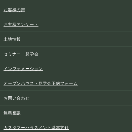
お客様の声
お客様アンケート
土地情報
セミナー・見学会
インフォメーション
オープンハウス・見学会予約フォーム
お問い合わせ
無料相談
カスタマーハラスメント基本方針