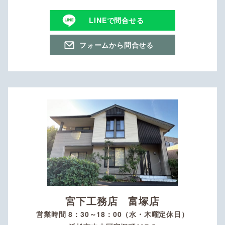
LINEで問合せる
フォームから問合せる
宮下工務店 富塚店
営業時間 8：30～18：00（水・木曜定休日）