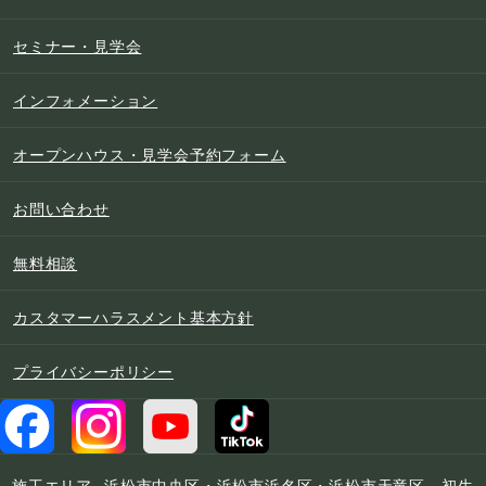
セミナー・見学会
インフォメーション
オープンハウス・見学会予約フォーム
お問い合わせ
無料相談
カスタマーハラスメント基本方針
プライバシーポリシー
施工エリア
浜松市中央区・浜松市浜名区・浜松市天竜区、初生