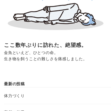
ここ数年ぶりに訪れた、絶望感。
金魚といえど、ひとつの命。
生き物を飼うことの難しさを痛感しました。
最新の投稿
体力づくり