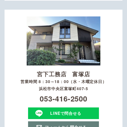
宮下工務店 富塚店
営業時間 8：30～18：00（水・木曜定休日）
浜松市中央区富塚町407-5
053-416-2500
LINEで問合せる
フォームから問合せる