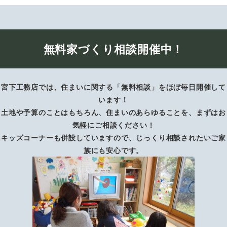
無料家づくり相談開催中！
宮下工務店では、住まいに関する「無料相談」をほぼ毎日開催して
います！
土地や予算のことはもちろん、住まいのあらゆることを、まずはお
気軽にご相談ください！
キッズコーナーも併設していますので、じっくり相談されたいご家
族にも安心です。