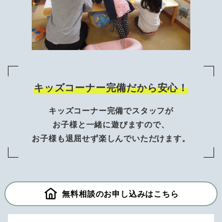
キッズコーナー完備だから安心！
キッズコーナー完備でスタッフが
お子様と一緒に遊びますので、
お子様も退屈せず楽しんでいただけます。
無料相談のお申し込みはこちら