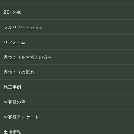
ZEHの家
フルリノベーション
リフォーム
家づくりをお考えの方へ
家づくりの流れ
施工事例
お客様の声
お客様アンケート
土地情報