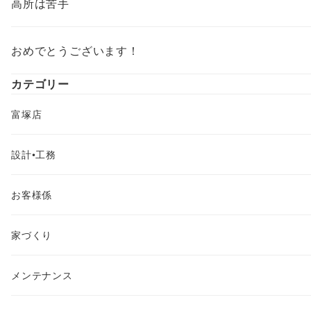
高所は苦手
おめでとうございます！
カテゴリー
富塚店
設計•工務
お客様係
家づくり
メンテナンス