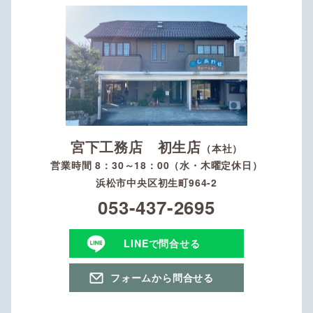
宮下工務店 初生店
（本社）
営業時間 8：30～18：00（水・木曜定休日）
浜松市中央区初生町964-2
053-437-2695
LINEで問合せる
フォームから問合せる