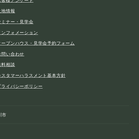
土地情報
セミナー・見学会
インフォメーション
オープンハウス・見学会予約フォーム
お問い合わせ
無料相談
カスタマーハラスメント基本方針
プライバシーポリシー
川市