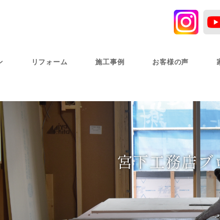
ン
リフォーム
施工事例
お客様の声
宮下工務店ブ