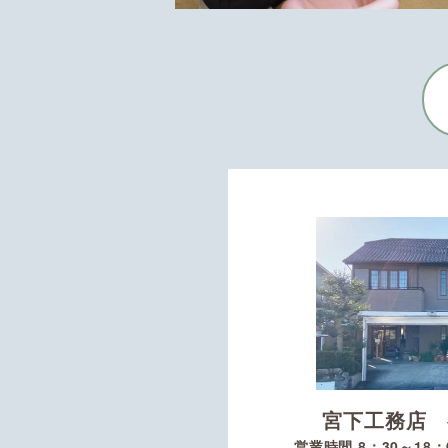
宮下工務店 
営業時間 8：30～18