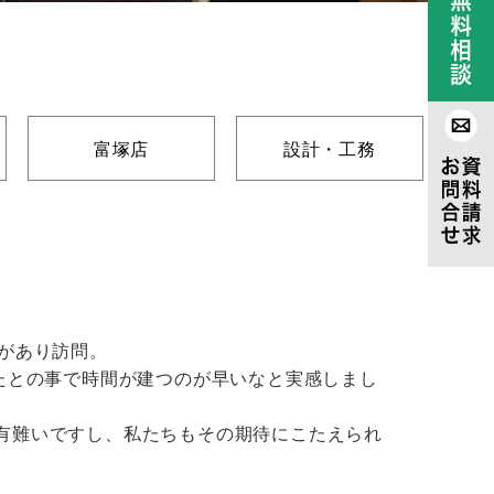
富塚店
設計・工務
があり訪問。
たとの事で時間が建つのが早いなと実感しまし
有難いですし、私たちもその期待にこたえられ