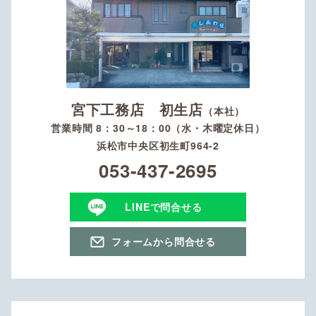
宮下工務店 初生店
（本社）
営業時間 8：30～18：00（水・木曜定休日）
浜松市中央区初生町964-2
053-437-2695
LINEで問合せる
フォームから問合せる