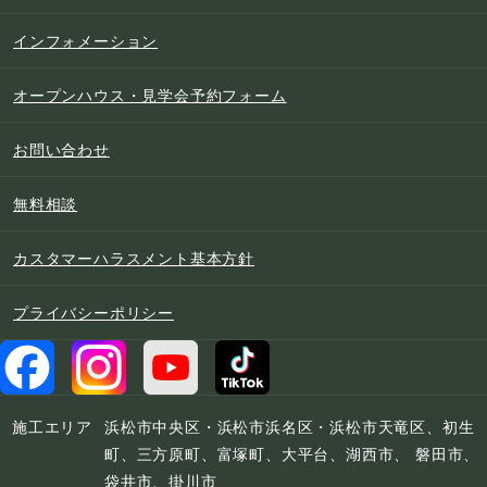
インフォメーション
オープンハウス・見学会予約フォーム
お問い合わせ
無料相談
カスタマーハラスメント基本方針
プライバシーポリシー
施工エリア
浜松市中央区・浜松市浜名区・浜松市天竜区、初生
町、三方原町、富塚町、大平台、湖西市、 磐田市、
袋井市、掛川市