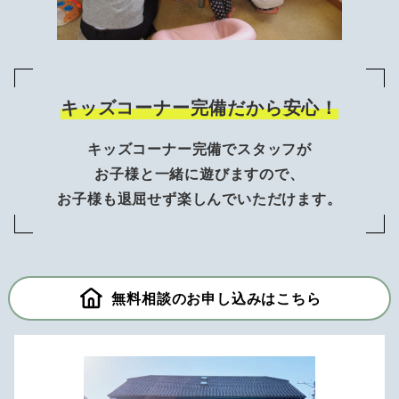
キッズコーナー完備だから安心！
キッズコーナー完備でスタッフが
お子様と一緒に遊びますので、
お子様も退屈せず楽しんでいただけます。
無料相談のお申し込みはこちら