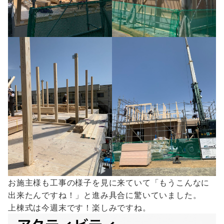
お施主様も工事の様子を見に来ていて「もうこんなに
出来たんですね！」と進み具合に驚いていました。
上棟式は今週末です！楽しみですね。