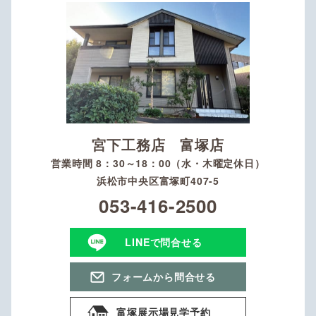
宮下工務店 富塚店
営業時間 8：30～18：00（水・木曜定休日）
浜松市中央区富塚町407-5
053-416-2500
LINEで問合せる
フォームから問合せる
富塚展示場見学予約