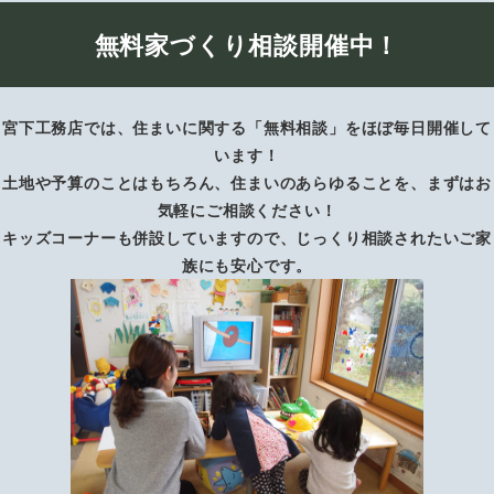
無料家づくり相談開催中！
宮下工務店では、住まいに関する「無料相談」をほぼ毎日開催して
います！
土地や予算のことはもちろん、住まいのあらゆることを、まずはお
気軽にご相談ください！
キッズコーナーも併設していますので、じっくり相談されたいご家
族にも安心です。