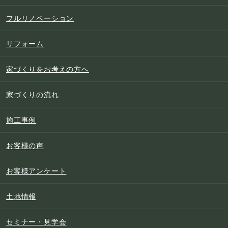
フルリノベーション
リフォーム
家づくりをお考えの方へ
家づくりの流れ
施工事例
お客様の声
お客様アンケート
土地情報
セミナー・見学会