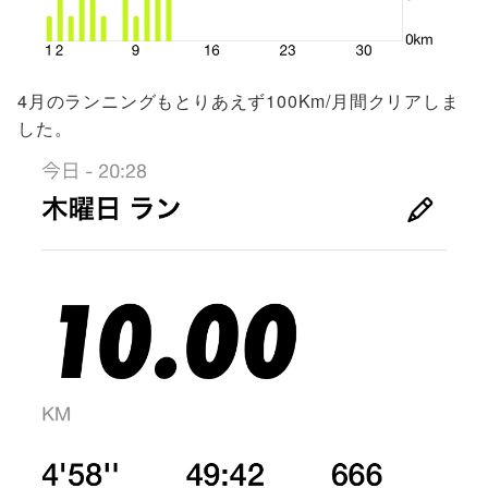
4月のランニングもとりあえず100Km/月間クリアしま
した。