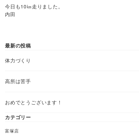
今日も10㎞走りました。
内田
最新の投稿
体力づくり
高所は苦手
おめでとうございます！
カテゴリー
富塚店