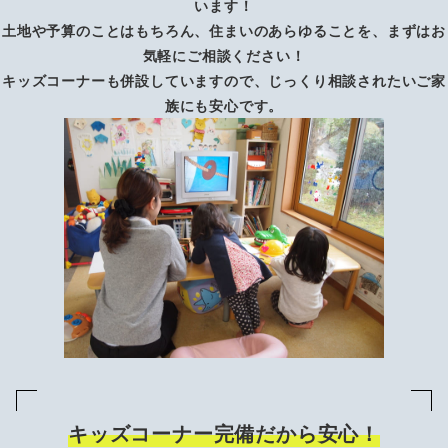
います！
土地や予算のことはもちろん、住まいのあらゆることを、まずはお
気軽にご相談ください！
キッズコーナーも併設していますので、じっくり相談されたいご家
族にも安心です。
キッズコーナー完備だから安心！