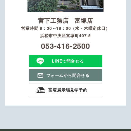
宮下工務店 富塚店
営業時間 8：30～18：00（水・木曜定休日）
浜松市中央区富塚町407-5
053-416-2500
LINEで問合せる
フォームから問合せる
富塚展示場見学予約