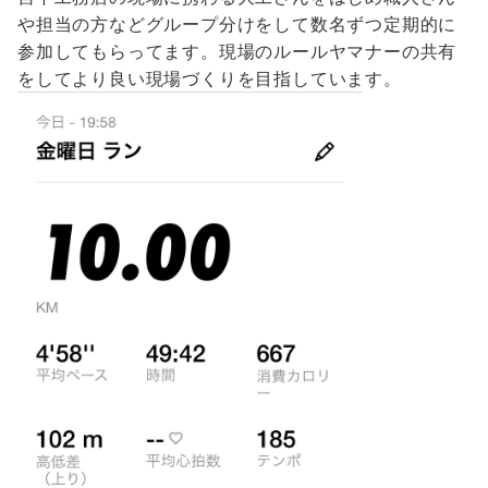
や担当の方などグループ分けをして数名ずつ定期的に
参加してもらってます。現場のルールヤマナーの共有
をしてより良い現場づくりを目指しています。