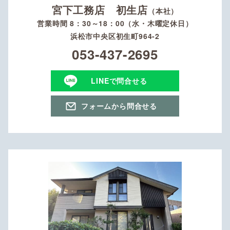
宮下工務店 初生店
（本社）
営業時間 8：30～18：00（水・木曜定休日）
浜松市中央区初生町964-2
053-437-2695
LINEで問合せる
フォームから問合せる