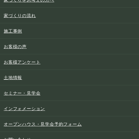
家づくりの流れ
施工事例
お客様の声
お客様アンケート
土地情報
セミナー・見学会
インフォメーション
オープンハウス・見学会予約フォーム