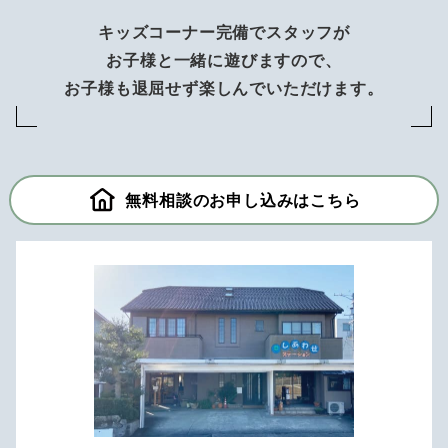
キッズコーナー完備でスタッフが
お子様と一緒に遊びますので、
お子様も退屈せず楽しんでいただけます。
無料相談のお申し込みはこちら