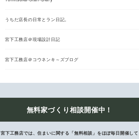
うちだ店長の日常とラン日記。
宮下工務店＠現場設計日記
宮下工務店＠コウネンキ～ズブログ
無料家づくり相談開催中！
宮下工務店では、住まいに関する「無料相談」をほぼ毎日開催して