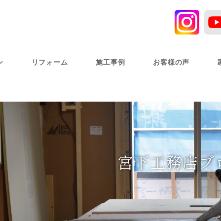
ン
リフォーム
施工事例
お客様の声
宮下工務店ブ