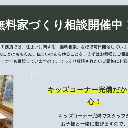
無料家づくり相談開催中
下工務店では、住まいに関する「無料相談」をほぼ毎日開催していま
のことはもちろん、住まいのあらゆることを、まずはお気軽にご相
コーナーも併設していますので、じっくり相談されたいご家族にも安
キッズコーナー完備だか
心！
キッズコーナー完備でスタッフ
お子様と一緒に遊びますので