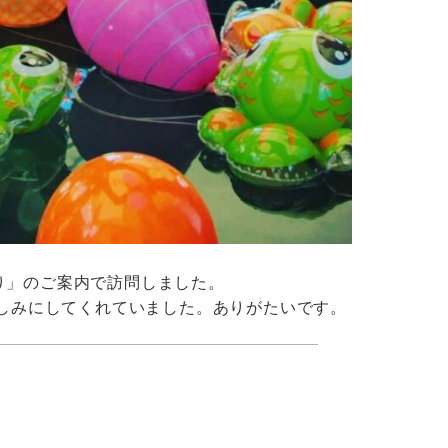
つり」のご案内で訪問しました。
しみにしてくれていました。ありがたいです。