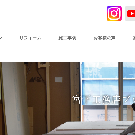
ン
リフォーム
施工事例
お客様の声
宮下工務店ブ