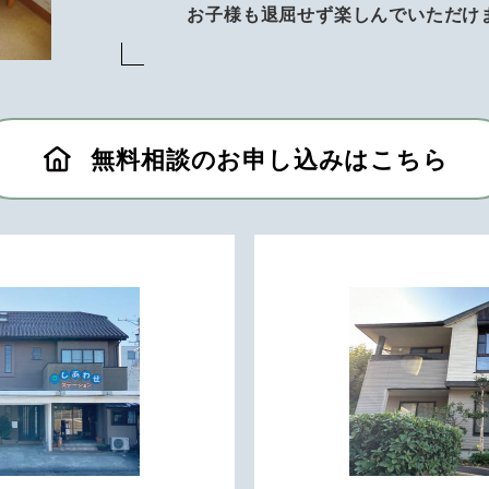
お子様も退屈せず楽しんでいただけ
無料相談のお申し込みはこちら