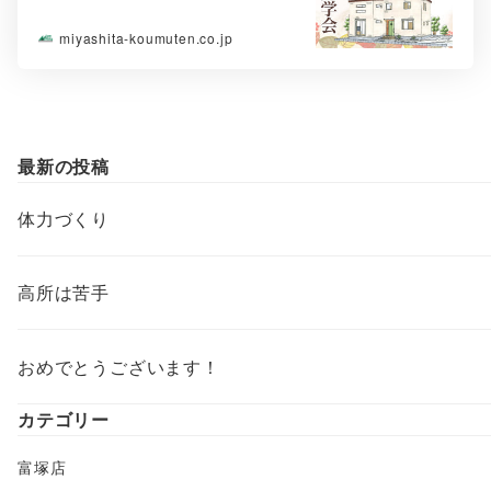
miyashita-koumuten.co.jp
最新の投稿
体力づくり
高所は苦手
おめでとうございます！
カテゴリー
富塚店