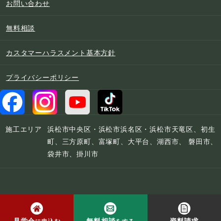
お問い合わせ
無料相談
カスタマーハラスメント基本方針
プライバシーポリシー
施工エリア
浜松市中央区・浜松市浜名区・浜松市天竜区、初生
町、三方原町、富塚町、大平台、湖西市、 磐田市、
袋井市、掛川市
© 2022 宮下工務店
見学会
無料相談
資料請求