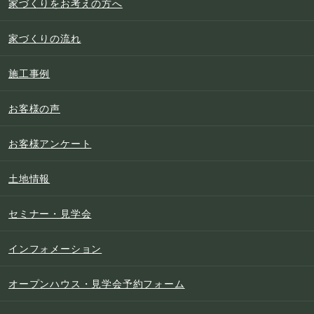
家づくりをお考えの方へ
家づくりの流れ
施工事例
お客様の声
お客様アンケート
土地情報
セミナー・見学会
インフォメーション
オープンハウス・見学会予約フォーム