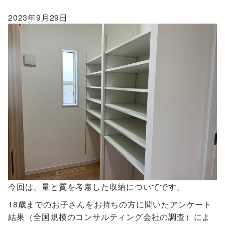
2023年9月29日
今回は、量と質を考慮した収納についてです。
18歳までのお子さんをお持ちの方に聞いたアンケート
結果（全国規模のコンサルティング会社の調査）によ