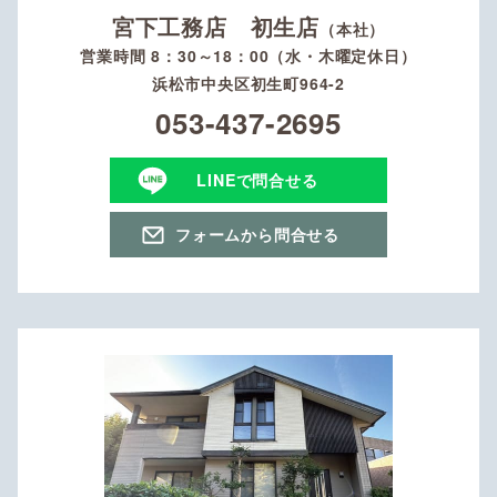
宮下工務店 初生店
（本社）
営業時間 8：30～18：00（水・木曜定休日）
浜松市中央区初生町964-2
053-437-2695
LINEで問合せる
フォームから問合せる