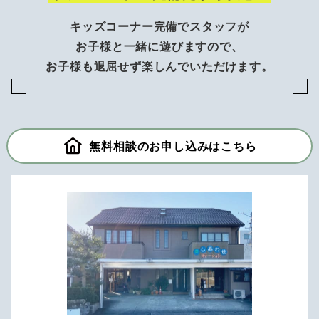
キッズコーナー完備でスタッフが
お子様と一緒に遊びますので、
お子様も退屈せず楽しんでいただけます。
無料相談のお申し込みはこちら