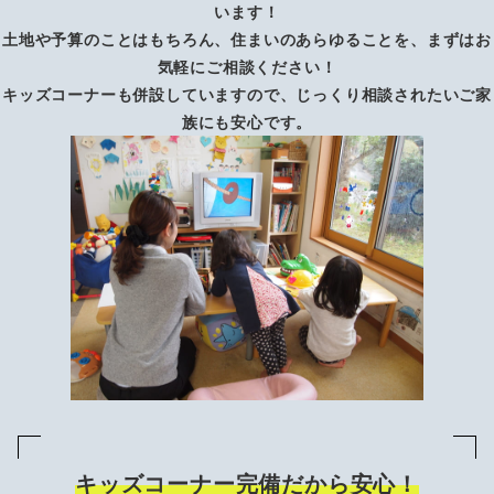
います！
土地や予算のことはもちろん、住まいのあらゆることを、まずはお
気軽にご相談ください！
キッズコーナーも併設していますので、じっくり相談されたいご家
族にも安心です。
キッズコーナー完備だから安心！