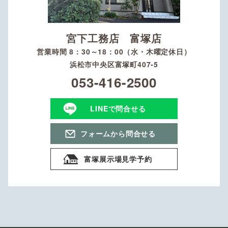
宮下工務店 富塚店
営業時間 8：30～18：00（水・木曜定休日）
浜松市中央区富塚町407-5
053-416-2500
LINEで問合せる
フォームから問合せる
富塚展示場見学予約