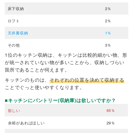
床下収納
2％
ロフト
2％
天井裏収納
1％
その他
3％
1位のキッチン収納は、キッチンは比較的細かい物、形
が統一されていない物が多いことから、収納しづらい
箇所であることが伺えます。
キッチンのものは、
それぞれの位置を決めて収納する
ことでぐっと使いやすくなります。
■キッチンにパントリー(収納庫)は欲しいですか？
欲しい
65％
余裕があればほしい
29％