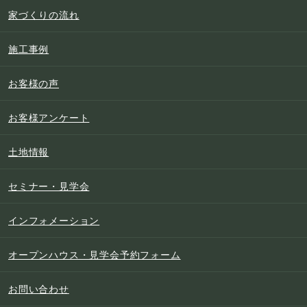
家づくりの流れ
施工事例
お客様の声
お客様アンケート
土地情報
セミナー・見学会
インフォメーション
オープンハウス・見学会予約フォーム
お問い合わせ