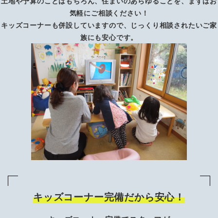
土地や予算のことはもちろん、住まいのあらゆることを、まずはお
気軽にご相談ください！
キッズコーナーも併設していますので、じっくり相談されたいご家
族にも安心です。
キッズコーナー完備だから安心！