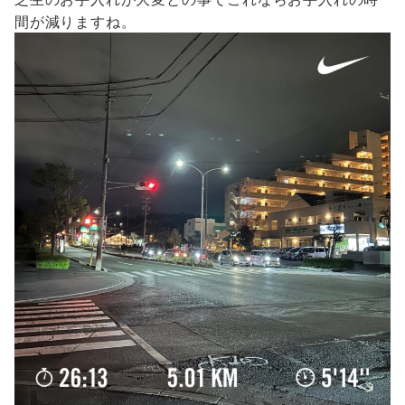
間が減りますね。