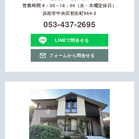
営業時間 8：30～18：00（水・木曜定休日）
浜松市中央区初生町964-2
053-437-2695
LINEで問合せる
フォームから問合せる