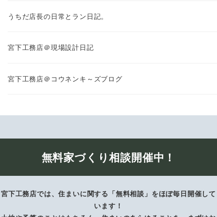
うちだ店長の日常とラン日記。
宮下工務店＠現場設計日記
宮下工務店＠コウネンキ～ズブログ
無料家づくり相談開催中！
宮下工務店では、住まいに関する「無料相談」をほぼ毎日開催して
います！