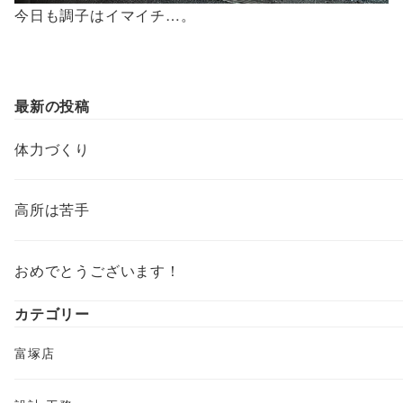
今日も調子はイマイチ…。
最新の投稿
体力づくり
高所は苦手
おめでとうございます！
カテゴリー
富塚店