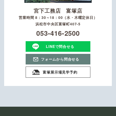
宮下工務店 富塚店
営業時間 8：30～18：00（水・木曜定休日）
浜松市中央区富塚町407-5
053-416-2500
LINEで問合せる
フォームから問合せる
富塚展示場見学予約