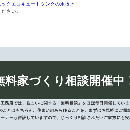
ニックエコキュートタンクの水抜き
ください。
無料家づくり相談開催中
下工務店では、住まいに関する「無料相談」をほぼ毎日開催していま
のことはもちろん、住まいのあらゆることを、まずはお気軽にご相
コーナーも併設していますので、じっくり相談されたいご家族にも安