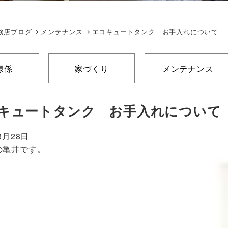
務店ブログ
メンテナンス
エコキュートタンク お手入れについて
様係
家づくり
メンテナンス
キュートタンク お手入れについて
3月28日
の亀井です。