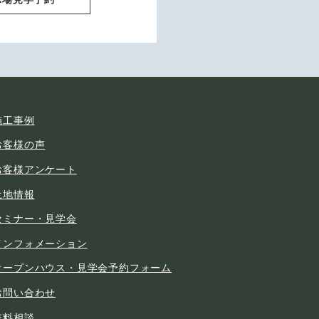
施工事例
お客様の声
お客様アンケート
土地情報
セミナー・見学会
インフォメーション
オープンハウス・見学会予約フォーム
お問い合わせ
無料相談