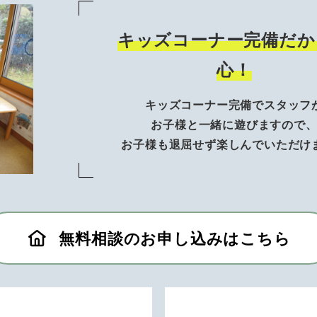
キッズコーナー完備だか
心！
キッズコーナー完備でスタッフ
お子様と一緒に遊びますので
お子様も退屈せず楽しんでいただけ
無料相談のお申し込みはこちら