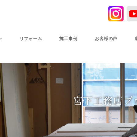
ン
リフォーム
施工事例
お客様の声
宮下工務店ブ