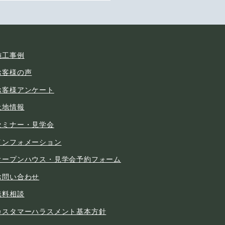
施工事例
お客様の声
お客様アンケート
土地情報
セミナー・見学会
インフォメーション
オープンハウス・見学会予約フォーム
お問い合わせ
無料相談
カスタマーハラスメント基本方針