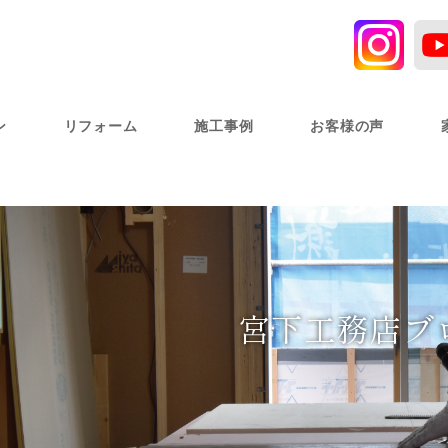
ン
リフォーム
施工事例
お客様の声
宮下工務店ブ