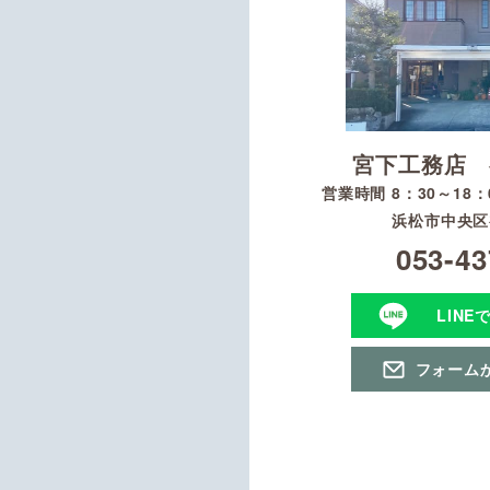
宮下工務店 
営業時間 8：30～18
浜松市中央区初
053-43
LINE
フォーム