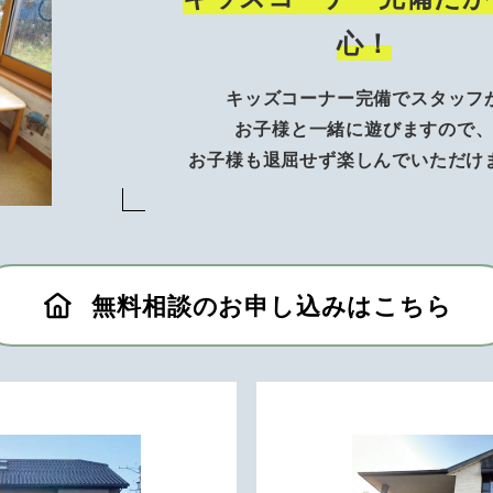
心！
キッズコーナー完備でスタッフ
お子様と一緒に遊びますので
お子様も退屈せず楽しんでいただけ
無料相談のお申し込みはこちら