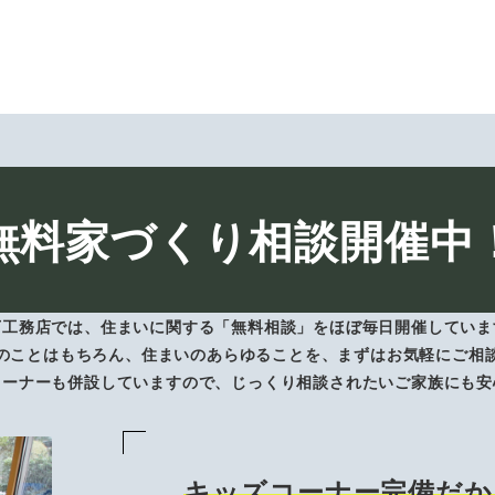
無料家づくり相談開催中
下工務店では、住まいに関する「無料相談」をほぼ毎日開催していま
のことはもちろん、住まいのあらゆることを、まずはお気軽にご相
コーナーも併設していますので、じっくり相談されたいご家族にも安
キッズコーナー完備だか