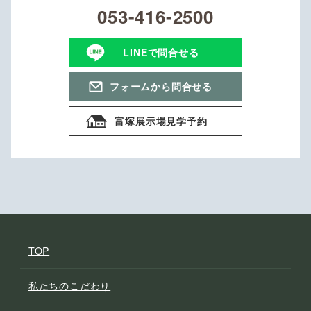
053-416-2500
LINEで問合せる
フォームから問合せる
富塚展示場見学予約
TOP
私たちのこだわり