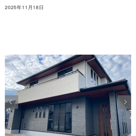
2025年11月18日