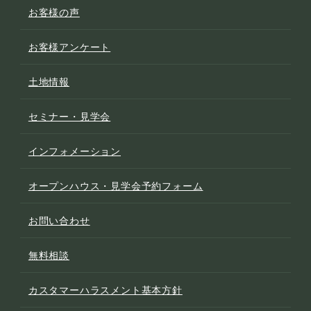
お客様の声
お客様アンケート
土地情報
セミナー・見学会
インフォメーション
オープンハウス・見学会予約フォーム
お問い合わせ
無料相談
カスタマーハラスメント基本方針