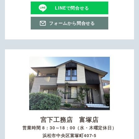
LINEで問合せる
フォームから問合せる
宮下工務店 富塚店
営業時間 8：30～18：00（水・木曜定休日）
浜松市中央区富塚町407-5