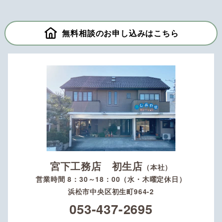
無料相談のお申し込みはこちら
宮下工務店 初生店
（本社）
営業時間 8：30～18：00（水・木曜定休日）
浜松市中央区初生町964-2
053-437-2695