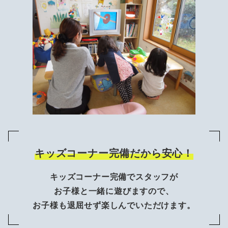
キッズコーナー完備だから安心！
キッズコーナー完備でスタッフが
お子様と一緒に遊びますので、
お子様も退屈せず楽しんでいただけます。