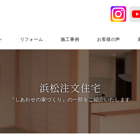
ン
リフォーム
施工事例
お客様の声
浜松注文住宅