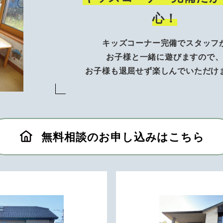
心！
キッズコーナー完備でスタッフ
お子様と一緒に遊びますので
お子様も退屈せず楽しんでいただけ
無料相談のお申し込みはこちら