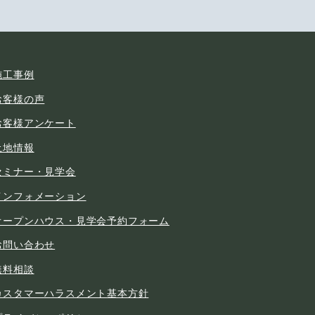
施工事例
お客様の声
お客様アンケート
土地情報
セミナー・見学会
インフォメーション
オープンハウス・見学会予約フォーム
お問い合わせ
無料相談
カスタマーハラスメント基本方針