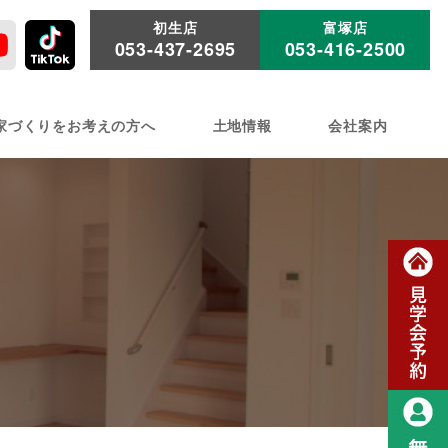
初生店
富塚店
053-437-2695
053-416-2500
家づくりをお考えの方へ
土地情報
会社案内