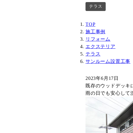
テラス
TOP
施工事例
リフォーム
エクステリア
テラス
サンルーム設置工事
2023年6月17日
既存のウッドデッキ
雨の日でも安心して