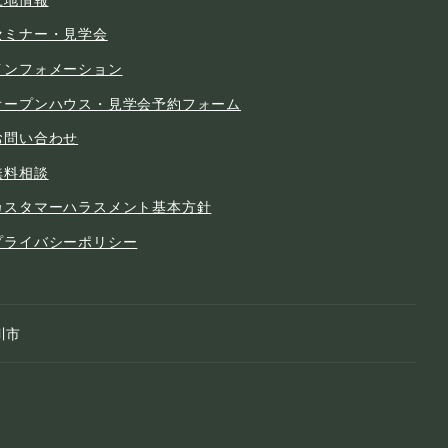
セミナー・見学会
インフォメーション
オープンハウス・見学会予約フォーム
お問い合わせ
無料相談
カスタマーハラスメント基本方針
プライバシーポリシー
川市