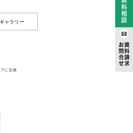
ギャラリー
ドアに交換