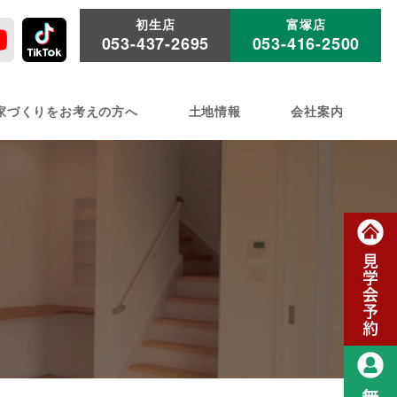
初生店
富塚店
053-437-2695
053-416-2500
家づくりをお考えの方へ
土地情報
会社案内