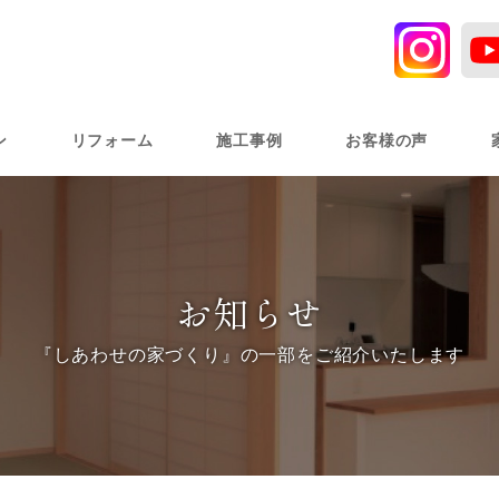
ン
リフォーム
施工事例
お客様の声
お知らせ