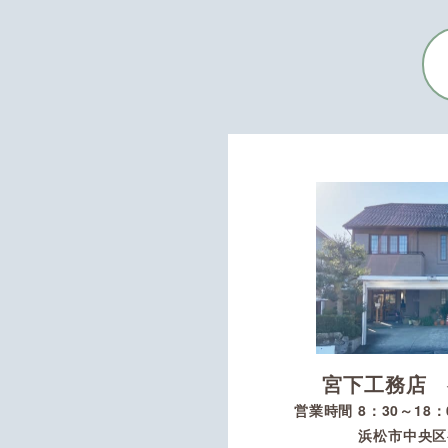
宮下工務店 
営業時間 8：30～18
浜松市中央区初