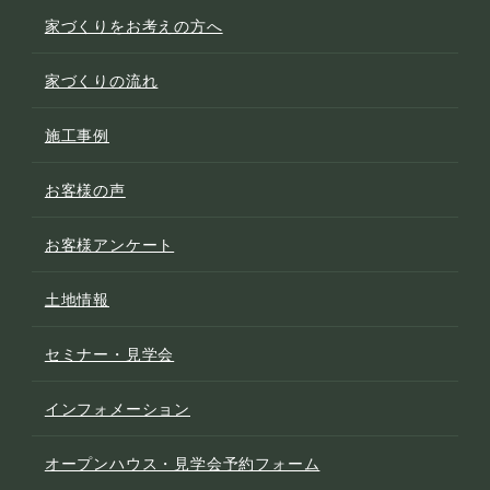
家づくりをお考えの方へ
家づくりの流れ
施工事例
お客様の声
お客様アンケート
土地情報
セミナー・見学会
インフォメーション
オープンハウス・見学会予約フォーム