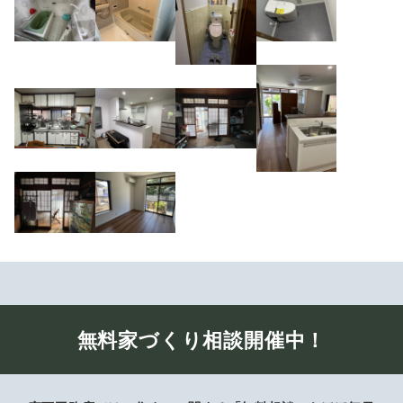
無料家づくり相談開催中！