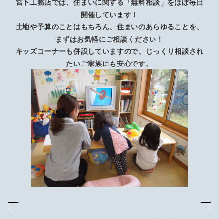
宮下工務店では、住まいに関する「無料相談」をほぼ毎日
開催しています！
土地や予算のことはもちろん、住まいのあらゆることを、
まずはお気軽にご相談ください！
キッズコーナーも併設していますので、じっくり相談され
たいご家族にも安心です。