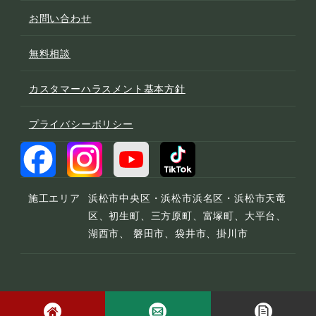
お問い合わせ
無料相談
カスタマーハラスメント基本方針
プライバシーポリシー
施工エリア
浜松市中央区・浜松市浜名区・浜松市天竜
区、初生町、三方原町、富塚町、大平台、
湖西市、 磐田市、袋井市、掛川市