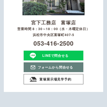
宮下工務店 富塚店
営業時間 8：30～18：00（水・木曜定休日）
浜松市中央区富塚町407-5
053-416-2500
LINEで問合せる
フォームから問合せる
富塚展示場見学予約