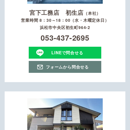
宮下工務店 初生店
（本社）
営業時間 8：30～18：00（水・木曜定休日）
浜松市中央区初生町964-2
053-437-2695
LINEで問合せる
フォームから問合せる