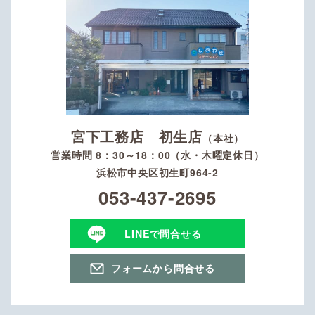
宮下工務店 初生店
（本社）
営業時間 8：30～18：00（水・木曜定休日）
浜松市中央区初生町964-2
053-437-2695
LINEで問合せる
フォームから問合せる