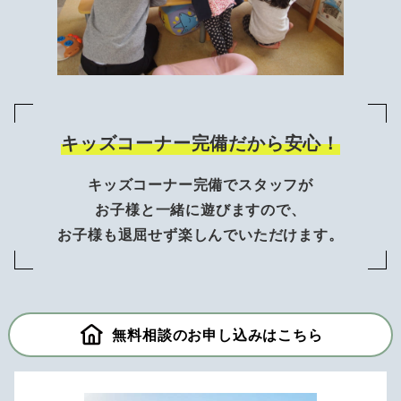
キッズコーナー完備だから安心！
キッズコーナー完備でスタッフが
お子様と一緒に遊びますので、
お子様も退屈せず楽しんでいただけます。
無料相談のお申し込みはこちら