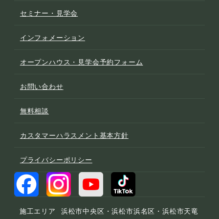
セミナー・見学会
インフォメーション
オープンハウス・見学会予約フォーム
お問い合わせ
無料相談
カスタマーハラスメント基本方針
プライバシーポリシー
施工エリア
浜松市中央区・浜松市浜名区・浜松市天竜