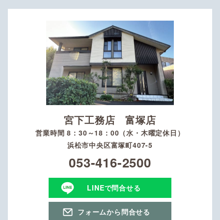
宮下工務店 富塚店
営業時間 8：30～18：00（水・木曜定休日）
浜松市中央区富塚町407-5
053-416-2500
LINEで問合せる
フォームから問合せる