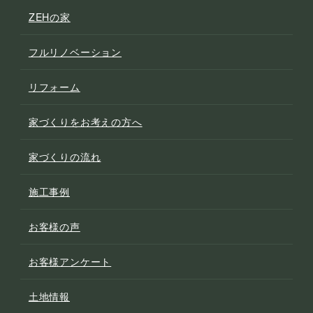
ZEHの家
フルリノベーション
リフォーム
家づくりをお考えの方へ
家づくりの流れ
施工事例
お客様の声
お客様アンケート
土地情報