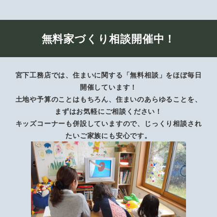
無料家づくり相談開催中！
宮下工務店では、住まいに関する「無料相談」をほぼ毎日
開催しています！
土地や予算のことはもちろん、住まいのあらゆることを、
まずはお気軽にご相談ください！
キッズコーナーも併設していますので、じっくり相談され
たいご家族にも安心です。