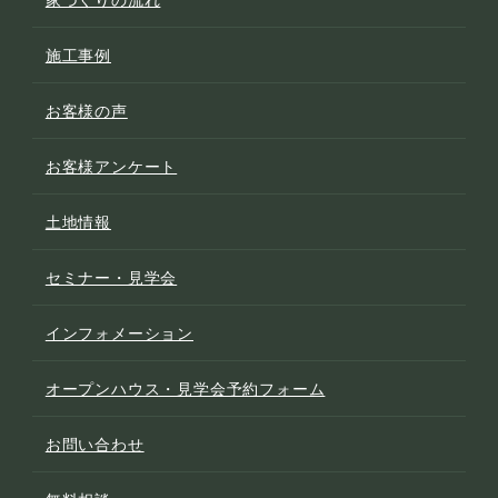
施工事例
お客様の声
お客様アンケート
土地情報
セミナー・見学会
インフォメーション
オープンハウス・見学会予約フォーム
お問い合わせ