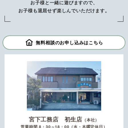
お子様と一緒に遊びますので、
お子様も退屈せず楽しんでいただけます。
無料相談のお申し込みはこちら
宮下工務店 初生店
（本社）
営業時間 8：30～18：00（水・木曜定休日）