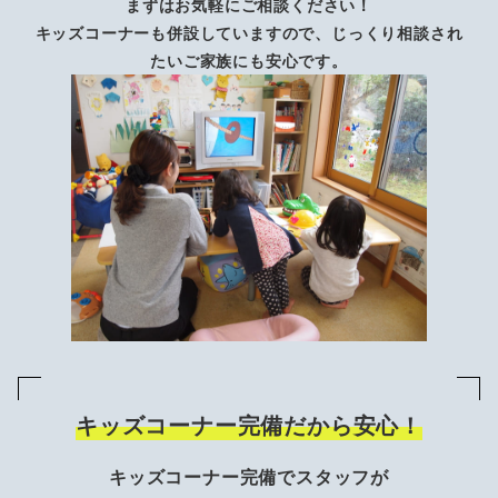
まずはお気軽にご相談ください！
キッズコーナーも併設していますので、じっくり相談され
たいご家族にも安心です。
キッズコーナー完備だから安心！
キッズコーナー完備でスタッフが