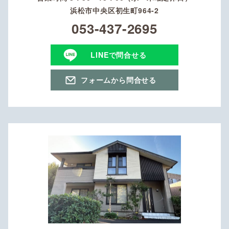
浜松市中央区初生町964-2
053-437-2695
LINEで問合せる
フォームから問合せる