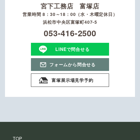
宮下工務店 富塚店
営業時間 8：30～18：00（水・木曜定休日）
浜松市中央区富塚町407-5
053-416-2500
LINEで問合せる
フォームから問合せる
富塚展示場見学予約
TOP