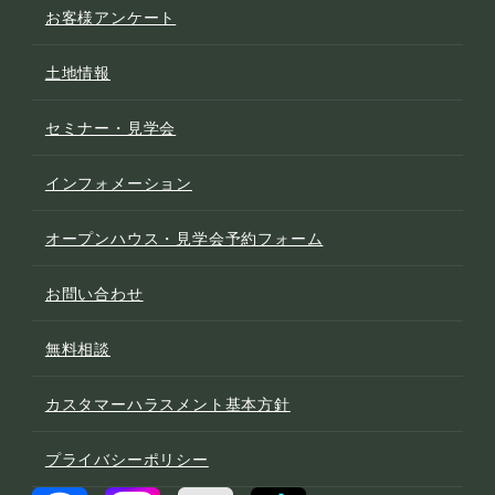
お客様アンケート
土地情報
セミナー・見学会
インフォメーション
オープンハウス・見学会予約フォーム
お問い合わせ
無料相談
カスタマーハラスメント基本方針
プライバシーポリシー