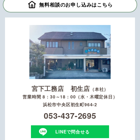
無料相談のお申し込みはこちら
宮下工務店 初生店
（本社）
営業時間 8：30～18：00（水・木曜定休日）
浜松市中央区初生町964-2
053-437-2695
LINEで問合せる