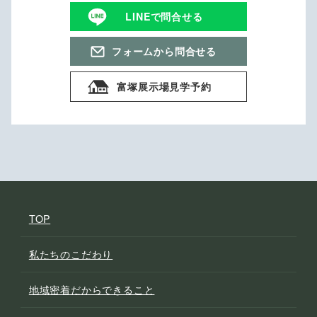
LINEで問合せる
フォームから問合せる
富塚展示場見学予約
TOP
私たちのこだわり
地域密着だからできること