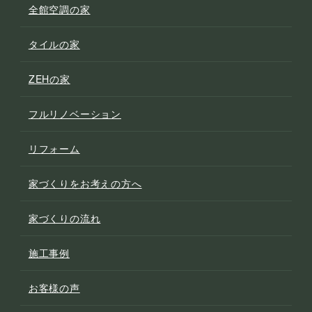
全館空調の家
タイルの家
ZEHの家
フルリノベーション
リフォーム
家づくりをお考えの方へ
家づくりの流れ
施工事例
お客様の声