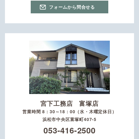
フォームから問合せる
宮下工務店 富塚店
営業時間 8：30～18：00（水・木曜定休日）
浜松市中央区富塚町407-5
053-416-2500