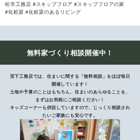
松市工務店 #スキップフロア #スキップフロアの家
#化粧梁 #化粧梁のあるリビング
無料家づくり相談開催中！
宮下工務店では、住まいに関する「無料相談」をほぼ毎日
開催しています！
土地や予算のことはもちろん、住まいのあらゆることを、
まずはお気軽にご相談ください！
キッズコーナーも併設していますので、じっくり相談され
たいご家族にも安心です。