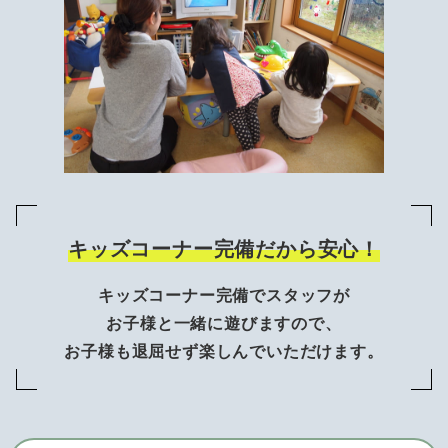
キッズコーナー完備だから安心！
キッズコーナー完備でスタッフが
お子様と一緒に遊びますので、
お子様も退屈せず楽しんでいただけます。