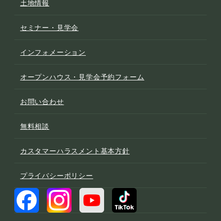
土地情報
セミナー・見学会
インフォメーション
オープンハウス・見学会予約フォーム
お問い合わせ
無料相談
カスタマーハラスメント基本方針
プライバシーポリシー