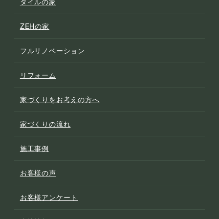
タイルの家
ZEHの家
フルリノベーション
リフォーム
家づくりをお考えの方へ
家づくりの流れ
施工事例
お客様の声
お客様アンケート