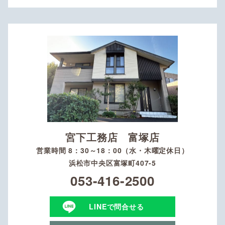
宮下工務店 富塚店
営業時間 8：30～18：00（水・木曜定休日）
浜松市中央区富塚町407-5
053-416-2500
LINEで問合せる