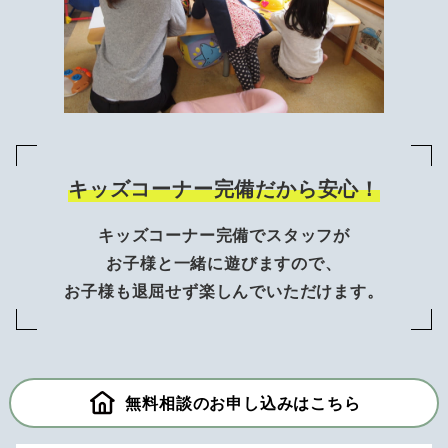
キッズコーナー完備だから安心！
キッズコーナー完備でスタッフが
お子様と一緒に遊びますので、
お子様も退屈せず楽しんでいただけます。
無料相談のお申し込みはこちら