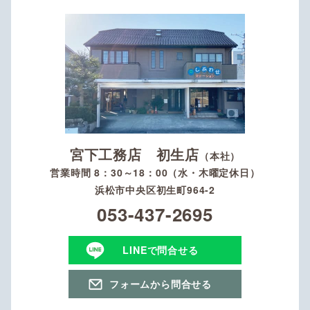
宮下工務店 初生店
（本社）
営業時間 8：30～18：00（水・木曜定休日）
浜松市中央区初生町964-2
053-437-2695
LINEで問合せる
フォームから問合せる