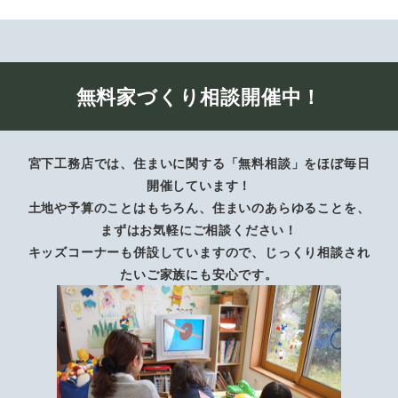
無料家づくり相談開催中！
宮下工務店では、住まいに関する「無料相談」をほぼ毎日
開催しています！
土地や予算のことはもちろん、住まいのあらゆることを、
まずはお気軽にご相談ください！
キッズコーナーも併設していますので、じっくり相談され
たいご家族にも安心です。