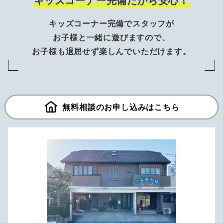
キッズコーナー完備でスタッフが
お子様と一緒に遊びますので、
お子様も退屈せず楽しんでいただけます。
無料相談のお申し込みはこちら