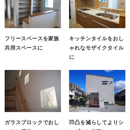
フリースペースを家族
キッチンタイルをおし
共用スペースに
ゃれなモザイクタイル
に
ガラスブロックでおし
凹凸を減らしてよりシ