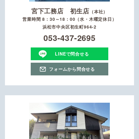
宮下工務店 初生店
（本社）
営業時間 8：30～18：00（水・木曜定休日）
浜松市中央区初生町964-2
053-437-2695
LINEで問合せる
フォームから問合せる