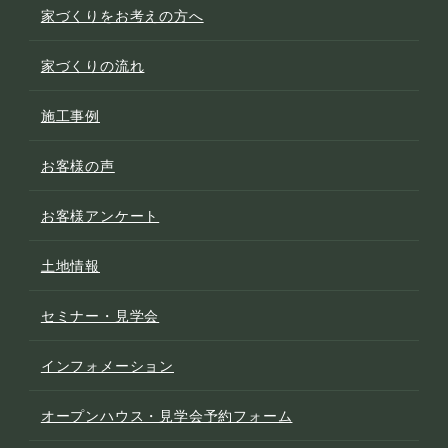
家づくりをお考えの方へ
家づくりの流れ
施工事例
お客様の声
お客様アンケート
土地情報
セミナー・見学会
インフォメーション
オープンハウス・見学会予約フォーム