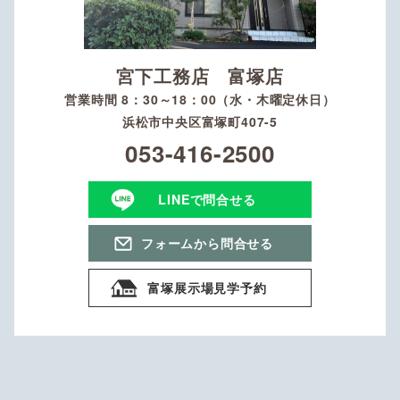
宮下工務店 富塚店
営業時間 8：30～18：00（水・木曜定休日）
浜松市中央区富塚町407-5
053-416-2500
LINEで問合せる
フォームから問合せる
富塚展示場見学予約