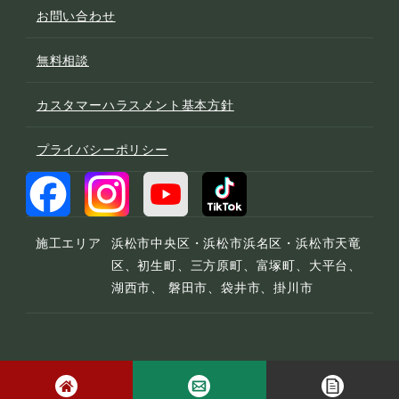
お問い合わせ
無料相談
カスタマーハラスメント基本方針
プライバシーポリシー
施工エリア
浜松市中央区・浜松市浜名区・浜松市天竜
区、初生町、三方原町、富塚町、大平台、
湖西市、 磐田市、袋井市、掛川市