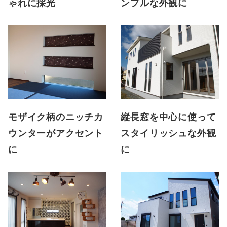
ゃれに採光
ンプルな外観に
モザイク柄のニッチカ
縦長窓を中心に使って
ウンターがアクセント
スタイリッシュな外観
に
に