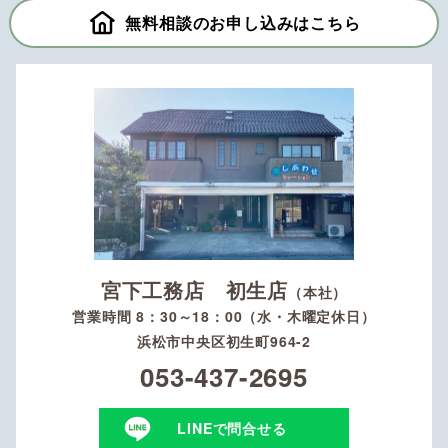
無料相談のお申し込みはこちら
宮下工務店 初生店
（本社）
営業時間 8：30～18：00（水・木曜定休日）
浜松市中央区初生町964-2
053-437-2695
LINEで問合せる