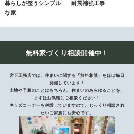
暮らしが整うシンプル
耐震補強工事
な家
無料家づくり相談開催中！
宮下工務店では、住まいに関する「無料相談」をほぼ毎日
開催しています！
土地や予算のことはもちろん、住まいのあらゆることを、
まずはお気軽にご相談ください！
キッズコーナーも併設していますので、じっくり相談され
たいご家族にも安心です。