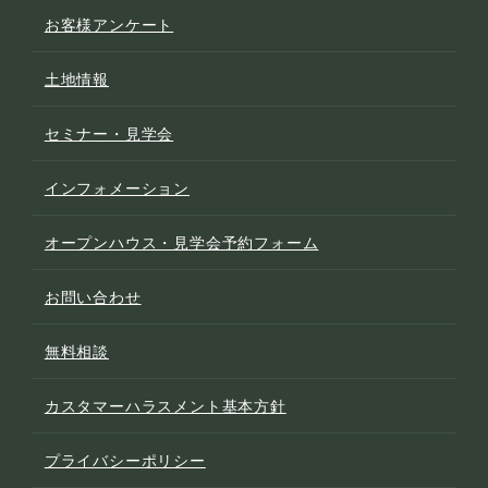
お客様アンケート
土地情報
セミナー・見学会
インフォメーション
オープンハウス・見学会予約フォーム
お問い合わせ
無料相談
カスタマーハラスメント基本方針
プライバシーポリシー