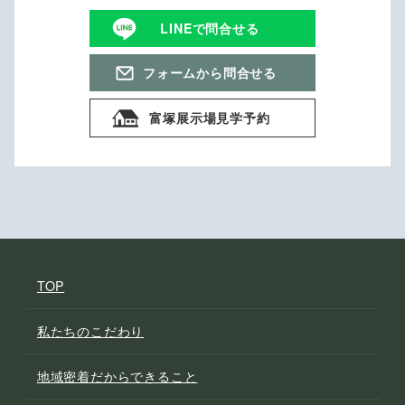
LINEで問合せる
フォームから問合せる
富塚展示場見学予約
TOP
私たちのこだわり
地域密着だからできること