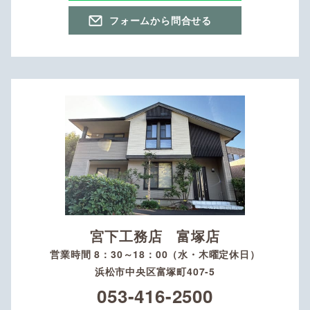
フォームから問合せる
宮下工務店 富塚店
営業時間 8：30～18：00（水・木曜定休日）
浜松市中央区富塚町407-5
053-416-2500