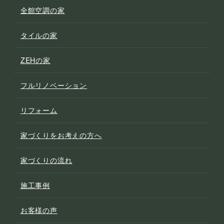
全館空調の家
タイルの家
ZEHの家
フルリノベーション
リフォーム
家づくりをお考えの方へ
家づくりの流れ
施工事例
お客様の声