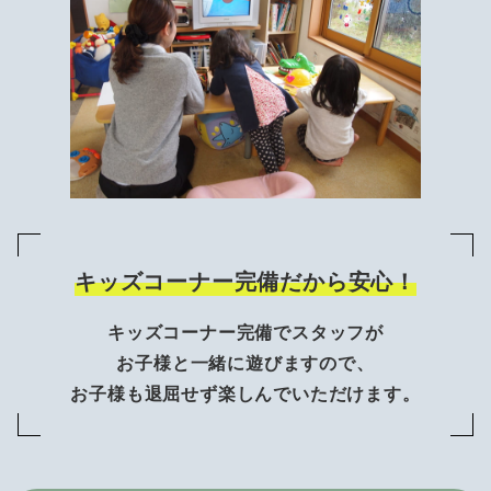
キッズコーナー完備だから安心！
キッズコーナー完備でスタッフが
お子様と一緒に遊びますので、
お子様も退屈せず楽しんでいただけます。